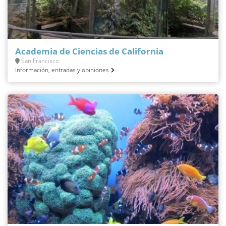
Academia de Ciencias de California
San Francisco
Información, entradas y opiniones