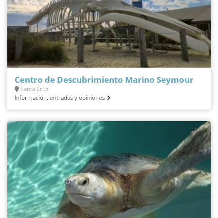
Centro de Descubrimiento Marino Seymour
Santa Cruz
Información, entradas y opiniones