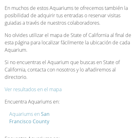
En muchos de estos Aquariums te ofrecemos también la
posibilidad de adquirir tus entradas o reservar visitas
guiadas a través de nuestros colaboradores.
No olvides utilizar el mapa de State of California al final de
esta página para localizar fácilmente la ubicación de cada
Aquarium.
Si no encuentras el Aquarium que buscas en State of
California, contacta con nosotros y lo añadiremos al
directorio.
Ver resultados en el mapa
Encuentra Aquariums en:
Aquariums en
San
Francisco County