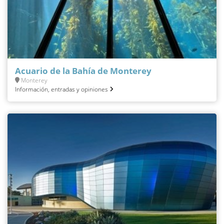
Acuario de la Bahía de Monterey
Monterey
Información, entradas y opiniones