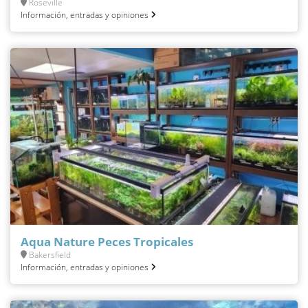
Roseville
Información, entradas y opiniones
Aqua Nature Peces Tropicales
Bakersfield
Información, entradas y opiniones