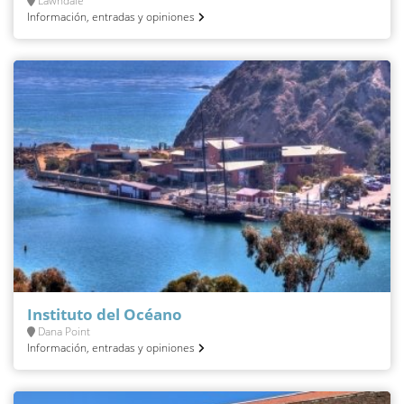
Lawndale
Información, entradas y opiniones
Instituto del Océano
Dana Point
Información, entradas y opiniones