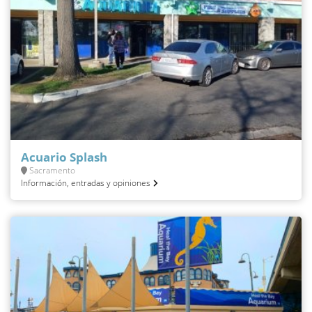
Acuario Splash
Sacramento
Información, entradas y opiniones