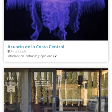
Acuario de la Costa Central
Avila Beach
Información, entradas y opiniones