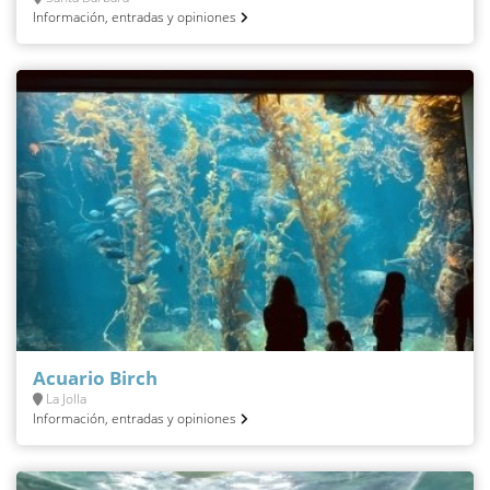
Información, entradas y opiniones
Acuario Birch
La Jolla
Información, entradas y opiniones