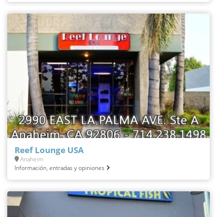
Reef Lounge USA
Anaheim
Información, entradas y opiniones