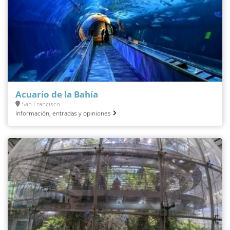
Acuario de la Bahía
San Francisco
Información, entradas y opiniones