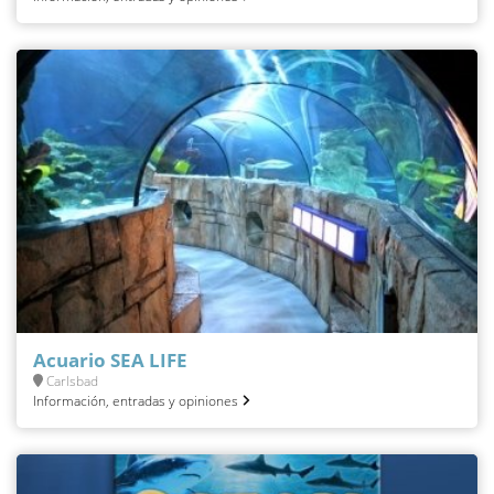
Acuario SEA LIFE
Carlsbad
Información, entradas y opiniones