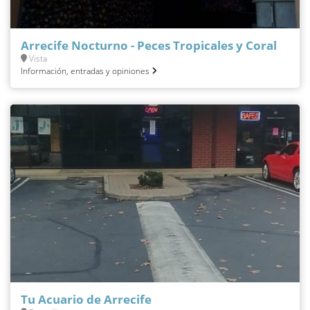
Arrecife Nocturno - Peces Tropicales y Coral
Vista
Información, entradas y opiniones
Tu Acuario de Arrecife