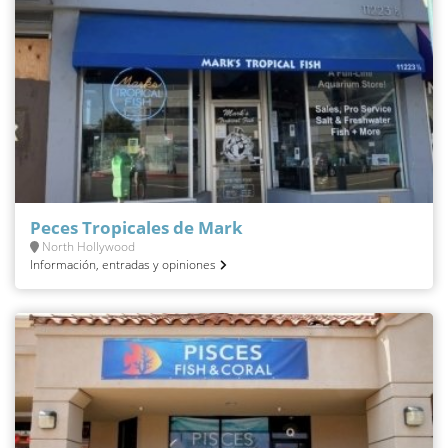
Peces Tropicales de Mark
North Hollywood
Información, entradas y opiniones