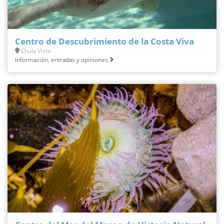
Centro de Descubrimiento de la Costa Viva
Chula Vista
Información, entradas y opiniones