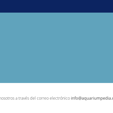
nosotros a través del correo electrónico
info@aquariumpedia