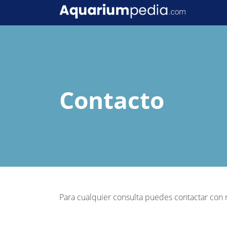
Contacto
Para cualquier consulta puedes contactar con 