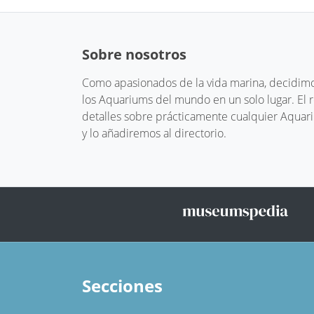
Sobre nosotros
Como apasionados de la vida marina, decidimos
los Aquariums del mundo en un solo lugar. El
detalles sobre prácticamente cualquier Aquari
y lo añadiremos al directorio.
Secciones