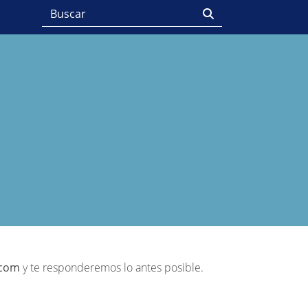
.com
y te responderemos lo antes posible.