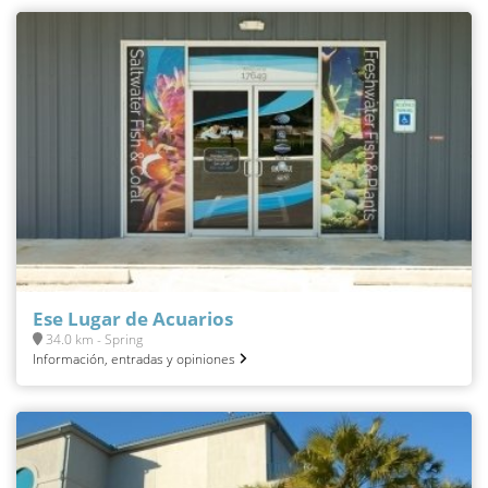
Ese Lugar de Acuarios
34.0 km - Spring
Información, entradas y opiniones