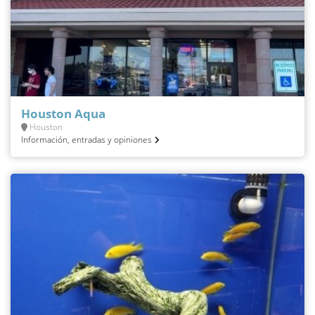
Houston Aqua
Houston
Información, entradas y opiniones