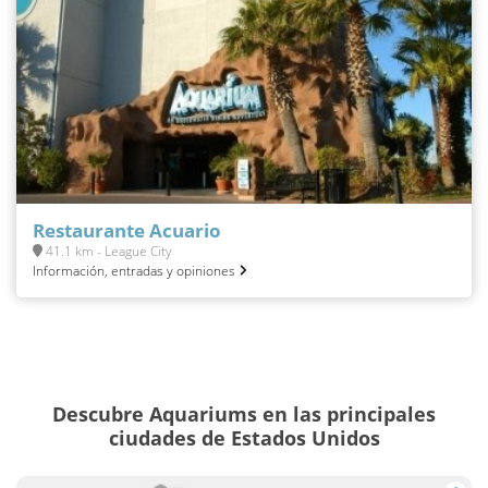
Restaurante Acuario
41.1 km - League City
Información, entradas y opiniones
Descubre Aquariums en las principales
ciudades de Estados Unidos