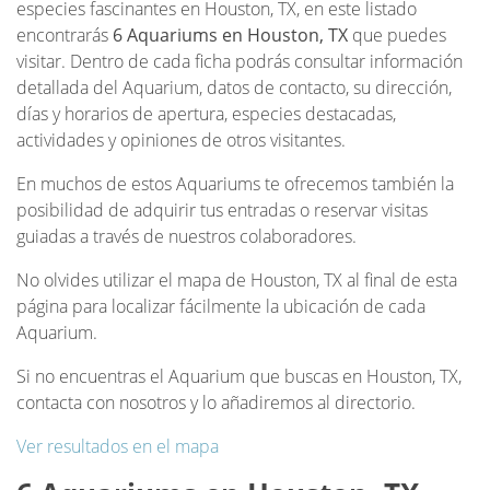
especies fascinantes en Houston, TX, en este listado
encontrarás
6 Aquariums en Houston, TX
que puedes
visitar. Dentro de cada ficha podrás consultar información
detallada del Aquarium, datos de contacto, su dirección,
días y horarios de apertura, especies destacadas,
actividades y opiniones de otros visitantes.
En muchos de estos Aquariums te ofrecemos también la
posibilidad de adquirir tus entradas o reservar visitas
guiadas a través de nuestros colaboradores.
No olvides utilizar el mapa de Houston, TX al final de esta
página para localizar fácilmente la ubicación de cada
Aquarium.
Si no encuentras el Aquarium que buscas en Houston, TX,
contacta con nosotros y lo añadiremos al directorio.
Ver resultados en el mapa