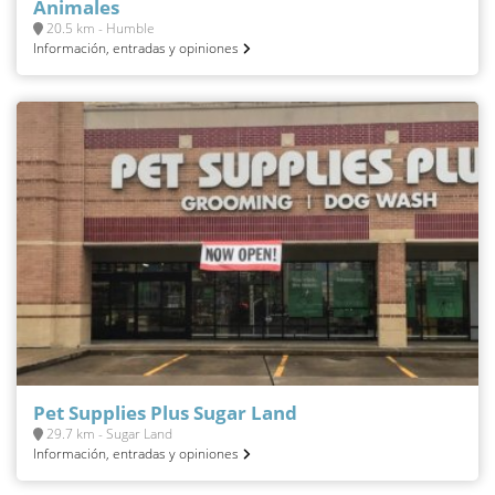
Animales
20.5 km - Humble
Información, entradas y opiniones
Pet Supplies Plus Sugar Land
29.7 km - Sugar Land
Información, entradas y opiniones