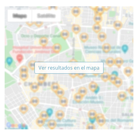
Ver resultados en el mapa