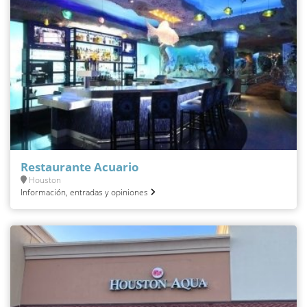
Restaurante Acuario
Houston
Información, entradas y opiniones