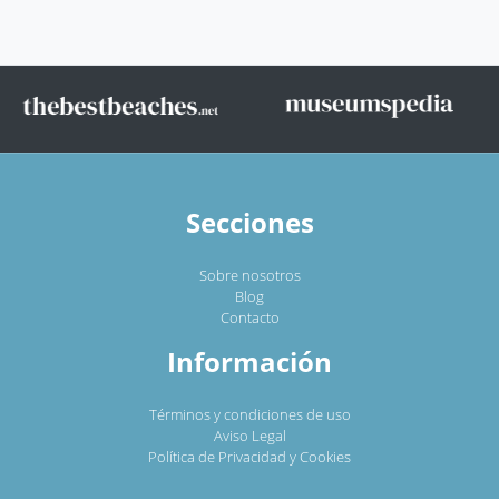
Secciones
Sobre nosotros
Blog
Contacto
Información
Términos y condiciones de uso
Aviso Legal
Política de Privacidad y Cookies