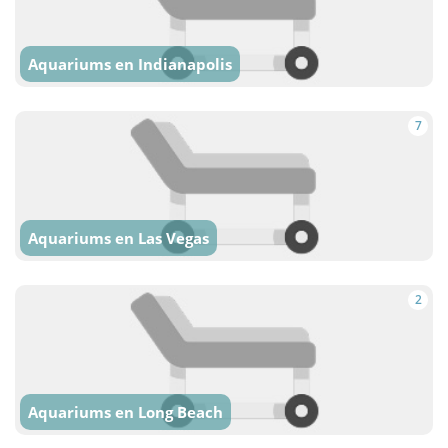
Aquariums en Indianapolis
7
Aquariums en Las Vegas
2
Aquariums en Long Beach