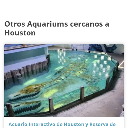
Otros Aquariums cercanos a
Houston
Acuario Interactivo de Houston y Reserva de