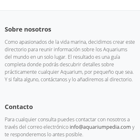
Sobre nosotros
Como apasionados de la vida marina, decidimos crear este
directorio para reunir información sobre los Aquariums
del mundo en un solo lugar. El resultado es una guía
completa donde podrás descubrir detalles sobre
prácticamente cualquier Aquarium, por pequeño que sea.
Y si falta alguno, contáctanos y lo añadiremos al directorio.
Contacto
Para cualquier consulta puedes contactar con nosotros a
través del correo electrónico
info@aquariumpedia.com
y
te responderemos lo antes posible.