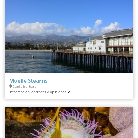
Muelle Stearns
Santa Barbara
Información, entradas y opiniones