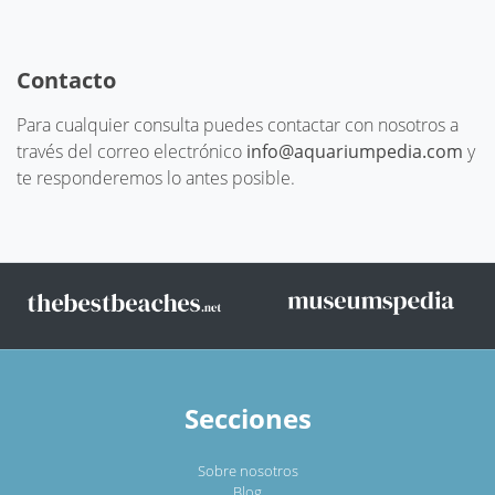
Contacto
Para cualquier consulta puedes contactar con nosotros a
través del correo electrónico
info@aquariumpedia.com
y
te responderemos lo antes posible.
Secciones
Sobre nosotros
Blog