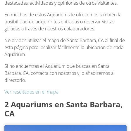
destacadas, actividades y opiniones de otros visitantes.
En muchos de estos Aquariums te ofrecemos también la
posibilidad de adquirir tus entradas o reservar visitas
guiadas a través de nuestros colaboradores.
No olvides utilizar el mapa de Santa Barbara, CA al final de
esta página para localizar fácilmente la ubicación de cada
Aquarium.
Si no encuentras el Aquarium que buscas en Santa
Barbara, CA, contacta con nosotros y lo añadiremos al
directorio.
Ver resultados en el mapa
2 Aquariums en Santa Barbara,
CA