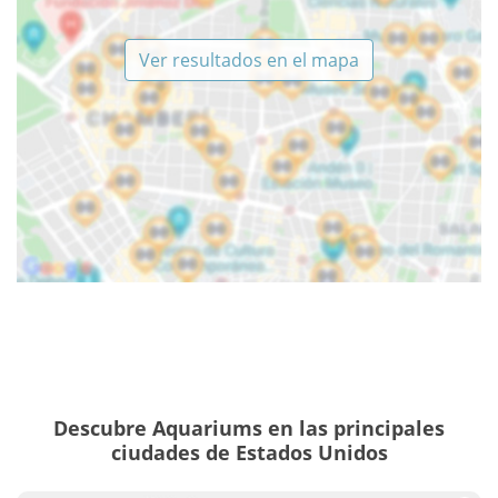
Ver resultados en el mapa
Descubre Aquariums en las principales
ciudades de Estados Unidos