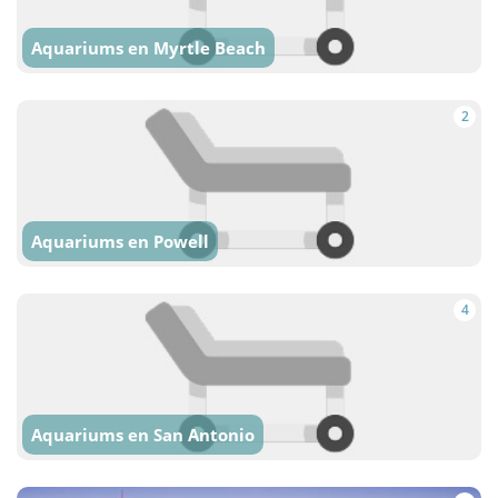
Aquariums en Myrtle Beach
2
Aquariums en Powell
4
Aquariums en San Antonio