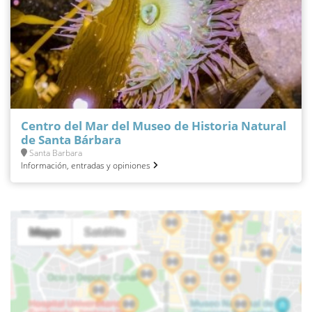
Centro del Mar del Museo de Historia Natural
de Santa Bárbara
Santa Barbara
Información, entradas y opiniones