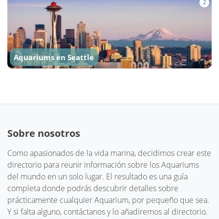
2
Aquariums en Seattle
Sobre nosotros
Como apasionados de la vida marina, decidimos crear este
directorio para reunir información sobre los Aquariums
del mundo en un solo lugar. El resultado es una guía
completa donde podrás descubrir detalles sobre
prácticamente cualquier Aquarium, por pequeño que sea.
Y si falta alguno, contáctanos y lo añadiremos al directorio.