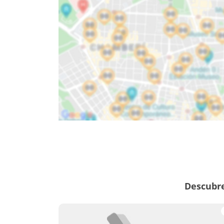
Descubre