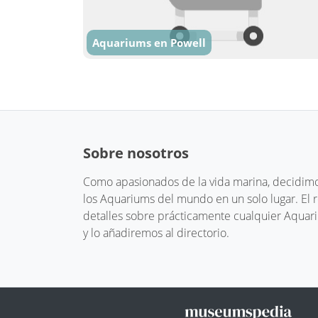
Aquariums en Powell
Sobre nosotros
Como apasionados de la vida marina, decidimos
los Aquariums del mundo en un solo lugar. El
detalles sobre prácticamente cualquier Aquari
y lo añadiremos al directorio.