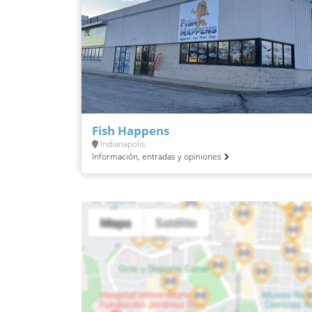
Fish Happens
Indianapolis
Información, entradas y opiniones