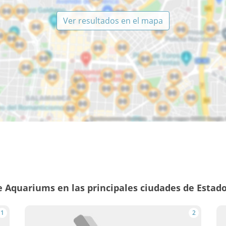
Ver resultados en el mapa
 Aquariums en las principales ciudades de Estad
1
2