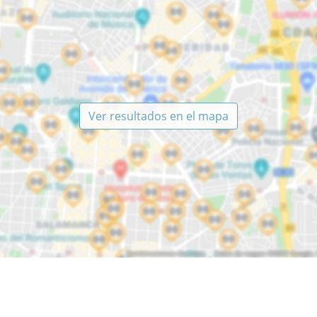
Ver resultados en el mapa