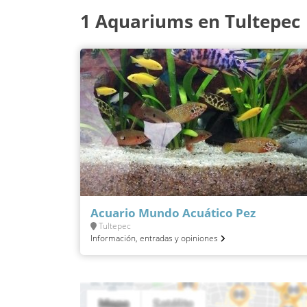
1 Aquariums en Tultepec
Acuario Mundo Acuático Pez
Tultepec
Información, entradas y opiniones