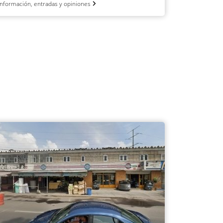
Información, entradas y opiniones