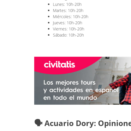
Lunes: 10h-20h
Martes: 10h-20h
Miércoles: 10h-20h
Jueves: 10h-20h
Viernes: 10h-20h
Sábado: 10h-20h
🗣️ Acuario Dory: Opinion