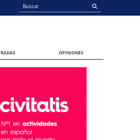
TRADAS
OPINIONES