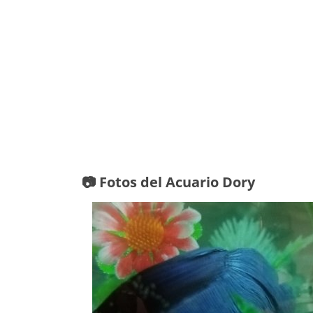
📷 Fotos del Acuario Dory