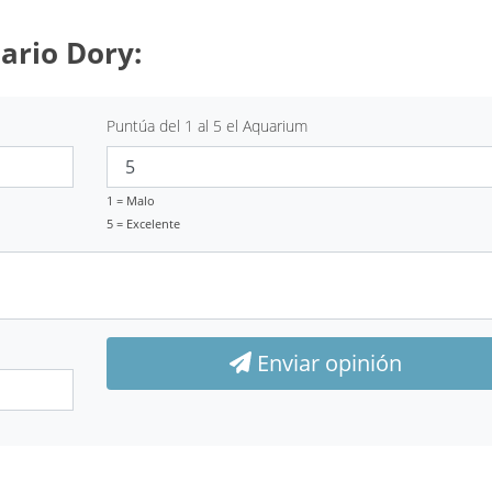
ario Dory:
Puntúa del 1 al 5 el Aquarium
1 = Malo
5 = Excelente
Enviar opinión