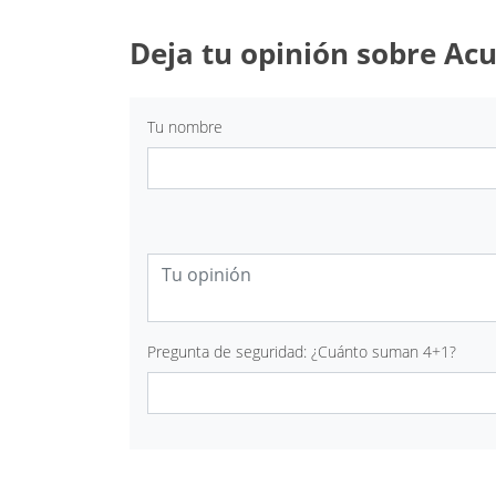
Deja tu opinión sobre Acu
Tu nombre
Pregunta de seguridad: ¿Cuánto suman 4+1?