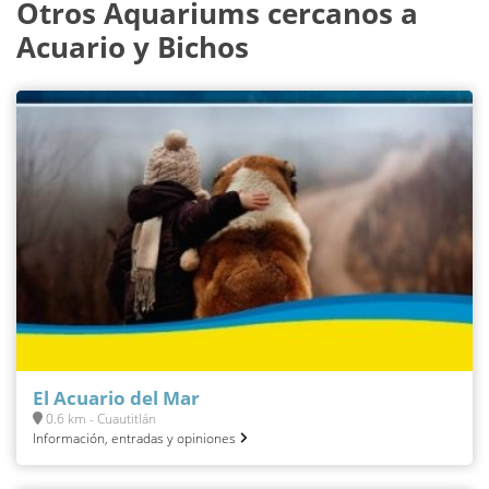
Otros Aquariums cercanos a
Acuario y Bichos
El Acuario del Mar
0.6 km - Cuautitlán
Información, entradas y opiniones