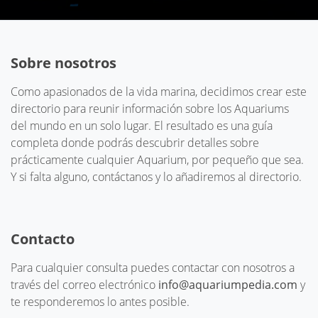
Sobre nosotros
Como apasionados de la vida marina, decidimos crear este
directorio para reunir información sobre los Aquariums
del mundo en un solo lugar. El resultado es una guía
completa donde podrás descubrir detalles sobre
prácticamente cualquier Aquarium, por pequeño que sea.
Y si falta alguno, contáctanos y lo añadiremos al directorio.
Contacto
Para cualquier consulta puedes contactar con nosotros a
través del correo electrónico
info@aquariumpedia.com
y
te responderemos lo antes posible.