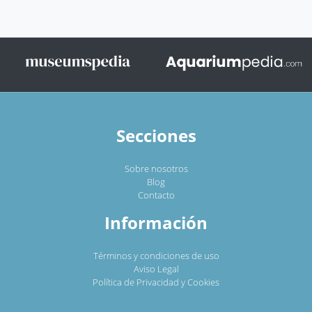
Secciones
Sobre nosotros
Blog
Contacto
Información
Términos y condiciones de uso
Aviso Legal
Política de Privacidad y Cookies