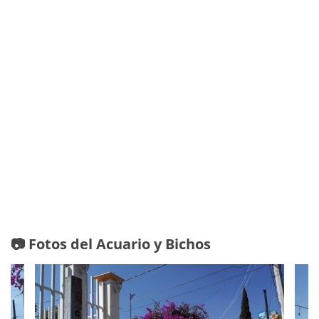
📷 Fotos del Acuario y Bichos