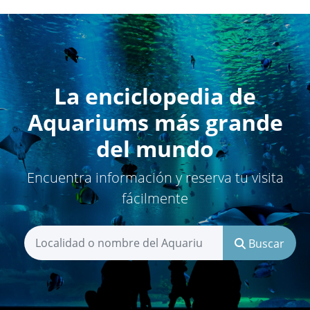
La enciclopedia de
Aquariums más grande
del mundo
Encuentra información y reserva tu visita
fácilmente
Buscar