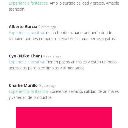
Experiencia fantástica:
Amplio surtido calidad y precio. Amable
atención.
Alberto Garcia
9 years ago
Experiencia positiva:
es un bonito acuario pequeño donde
también puedes comprar utileria básica para perros y gatos
Cyn (N3ko Ch4n)
9 years ago
Experiencia positiva:
Tienen pocos animales y están un poco
apretados pero bien limpios y alimentados
Charlie Murillo
9 years ago
Experiencia fantástica:
Excelente servicio, calidad de animales
y variedad de productos