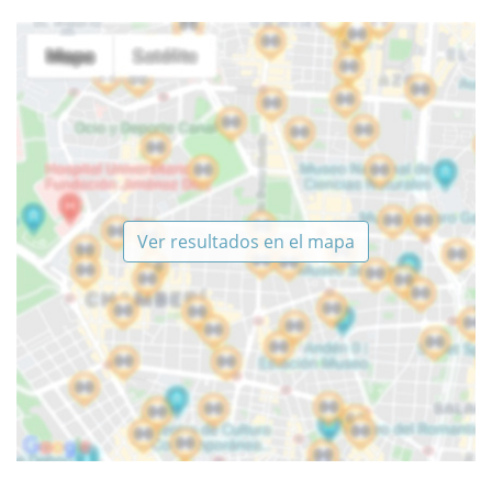
Ver resultados en el mapa