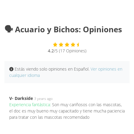
🗣️ Acuario y Bichos: Opiniones
4.2
/5 (17 Opiniones)
Estás viendo solo opiniones en Español.
Ver opiniones en
cualquier idioma
V- Darkside
3 years ago
Experiencia fantástica:
Son muy cariñosos con las mascotas,
el doc es muy bueno muy capacitado y tiene mucha paciencia
para tratar con las mascotas recomendado