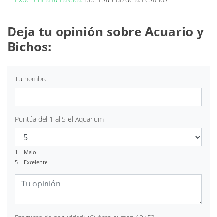
Deja tu opinión sobre Acuario y
Bichos:
Tu nombre
Puntúa del 1 al 5 el Aquarium
1 = Malo
5 = Excelente