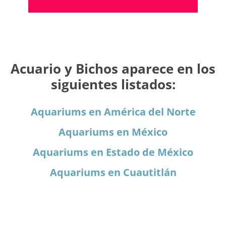
Acuario y Bichos aparece en los
siguientes listados:
Aquariums en América del Norte
Aquariums en México
Aquariums en Estado de México
Aquariums en Cuautitlán