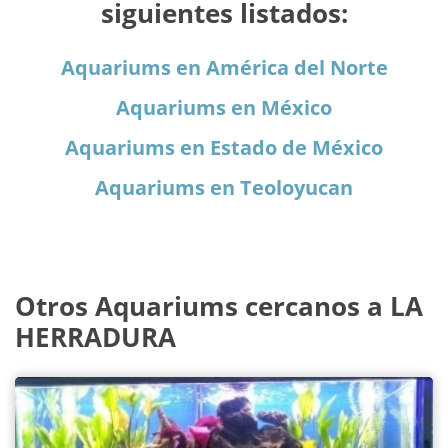
siguientes listados:
Aquariums en América del Norte
Aquariums en México
Aquariums en Estado de México
Aquariums en Teoloyucan
Otros Aquariums cercanos a LA
HERRADURA