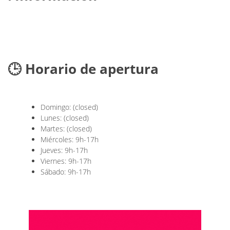
🕒 Horario de apertura
Domingo: (closed)
Lunes: (closed)
Martes: (closed)
Miércoles: 9h-17h
Jueves: 9h-17h
Viernes: 9h-17h
Sábado: 9h-17h