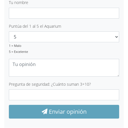
Tu nombre
Puntúa del 1 al 5 el Aquarium
1 = Malo
5 = Excelente
Pregunta de seguridad: ¿Cuánto suman 3+10?
Enviar opinión