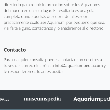
directorio para reunir información sobre los Aquariums
del mundo en un solo lugar. El resultado es una guía
completa donde podrás descubrir detalles sobre
prácticamente cualquier Aquarium, por pequeño que sea.
Y si falta alguno, contáctanos y lo añadiremos al directorio.
Contacto
Para cualquier consulta puedes contactar con nosotros a
través del correo electrónico
info@aquariumpedia.com
y
te responderemos lo antes posible.