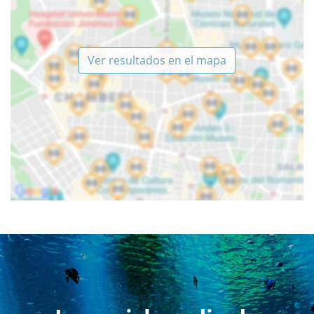
Ver resultados en el mapa