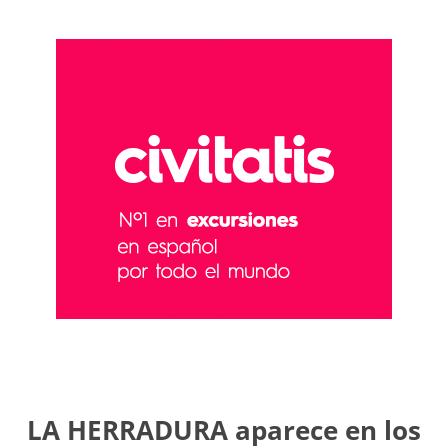
LA HERRADURA aparece en los