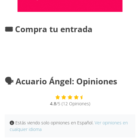
🎟️ Compra tu entrada
🗣️ Acuario Ángel: Opiniones
4.8
/5 (12 Opiniones)
Estás viendo solo opiniones en Español.
Ver opiniones en
cualquier idioma