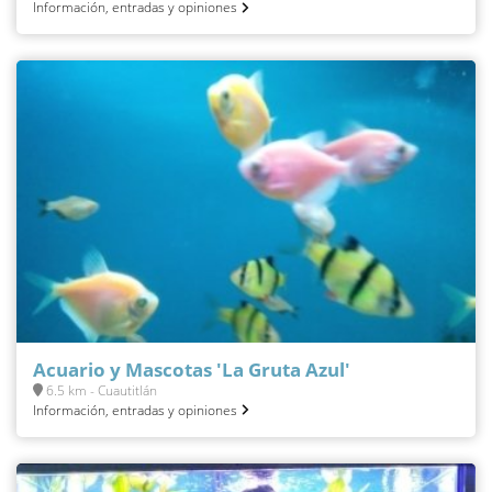
Información, entradas y opiniones
Acuario y Mascotas 'La Gruta Azul'
6.5 km - Cuautitlán
Información, entradas y opiniones