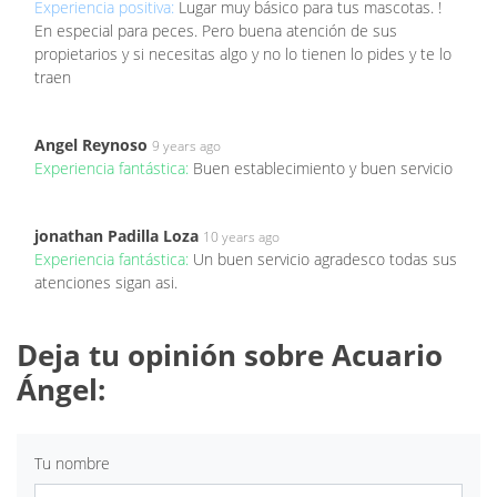
Experiencia positiva:
Lugar muy básico para tus mascotas. !
En especial para peces. Pero buena atención de sus
propietarios y si necesitas algo y no lo tienen lo pides y te lo
traen
Angel Reynoso
9 years ago
Experiencia fantástica:
Buen establecimiento y buen servicio
jonathan Padilla Loza
10 years ago
Experiencia fantástica:
Un buen servicio agradesco todas sus
atenciones sigan asi.
Deja tu opinión sobre Acuario
Ángel:
Tu nombre