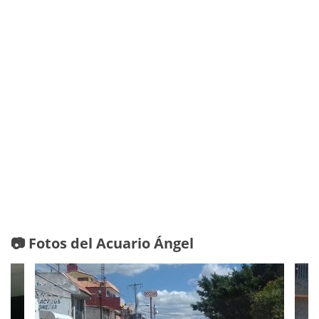
📷 Fotos del Acuario Ángel