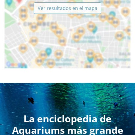
Ver resultados en el mapa
La enciclopedia de
Aquariums más grande