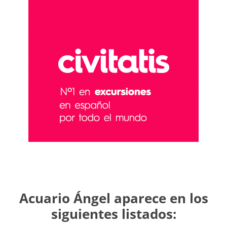
Acuario Ángel aparece en los
siguientes listados: