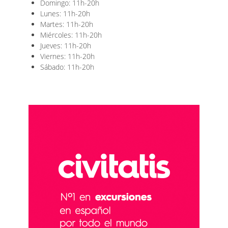
Domingo: 11h-20h
Lunes: 11h-20h
Martes: 11h-20h
Miércoles: 11h-20h
Jueves: 11h-20h
Viernes: 11h-20h
Sábado: 11h-20h