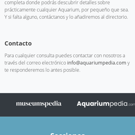
completa donde podrás descubrir detalles sobre
prácticamente cualquier Aquarium, por pequeño que sea.
Y si falta alguno, contáctanos y lo añadiremos al directorio.
Contacto
Para cualquier consulta puedes contactar con nosotros a
través del correo electrónico
info@aquariumpedia.com
y
te responderemos lo antes posible.