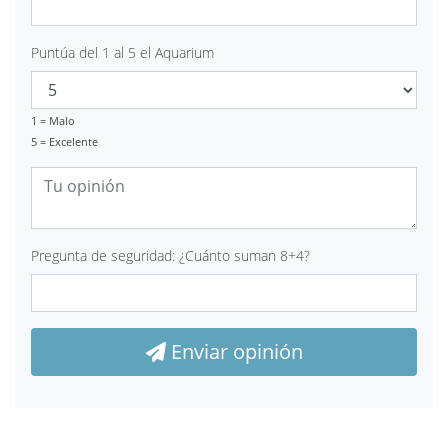
Puntúa del 1 al 5 el Aquarium
1 = Malo
5 = Excelente
Pregunta de seguridad: ¿Cuánto suman 8+4?
Enviar opinión