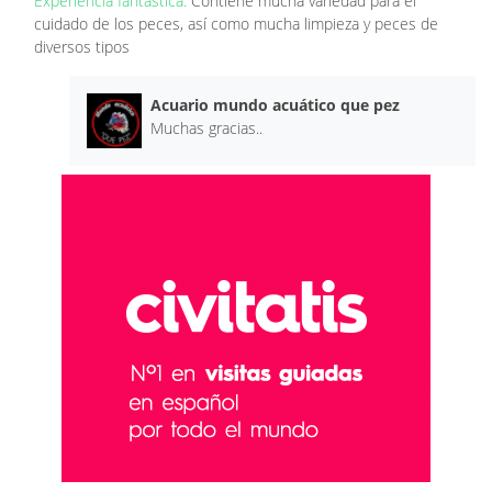
Experiencia fantástica:
Contiene mucha variedad para el
cuidado de los peces, así como mucha limpieza y peces de
diversos tipos
Acuario mundo acuático que pez
Muchas gracias..