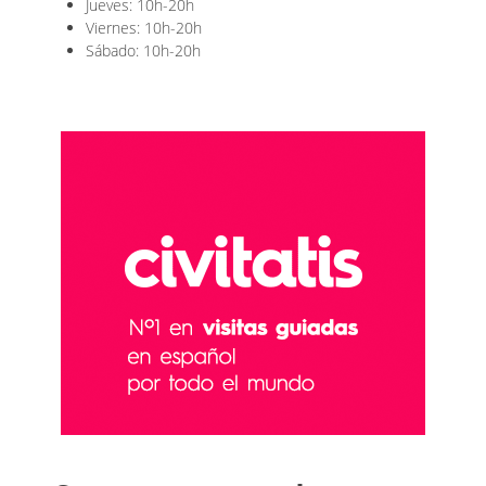
Jueves: 10h-20h
Viernes: 10h-20h
Sábado: 10h-20h