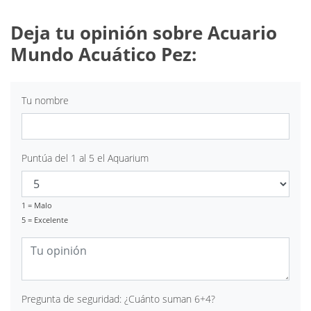
Deja tu opinión sobre Acuario
Mundo Acuático Pez:
Tu nombre
Puntúa del 1 al 5 el Aquarium
1 = Malo
5 = Excelente
Pregunta de seguridad: ¿Cuánto suman 6+4?