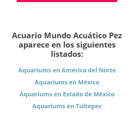
Acuario Mundo Acuático Pez
aparece en los siguientes
listados:
Aquariums en América del Norte
Aquariums en México
Aquariums en Estado de México
Aquariums en Tultepec