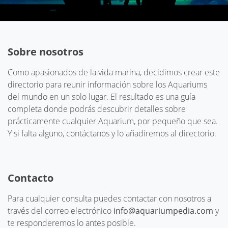
Sobre nosotros
Como apasionados de la vida marina, decidimos crear este
directorio para reunir información sobre los Aquariums
del mundo en un solo lugar. El resultado es una guía
completa donde podrás descubrir detalles sobre
prácticamente cualquier Aquarium, por pequeño que sea.
Y si falta alguno, contáctanos y lo añadiremos al directorio.
Contacto
Para cualquier consulta puedes contactar con nosotros a
través del correo electrónico
info@aquariumpedia.com
y
te responderemos lo antes posible.