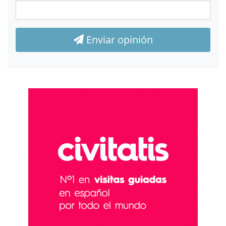
Enviar opinión