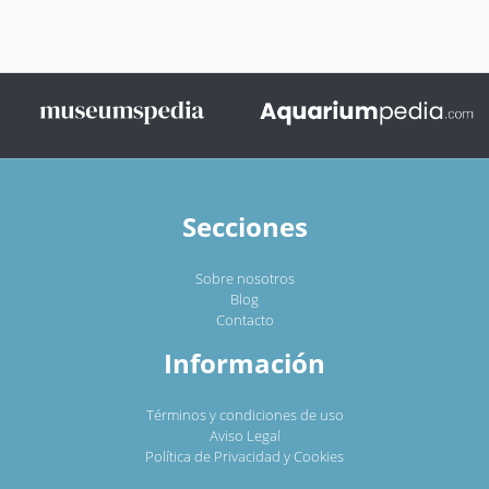
Secciones
Sobre nosotros
Blog
Contacto
Información
Términos y condiciones de uso
Aviso Legal
Política de Privacidad y Cookies