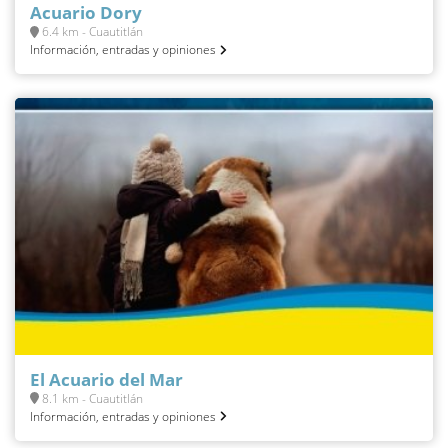
Acuario Dory
6.4 km - Cuautitlán
Información, entradas y opiniones
El Acuario del Mar
8.1 km - Cuautitlán
Información, entradas y opiniones