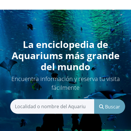
La enciclopedia de
Aquariums más grande
del mundo
Encuentra información y reserva tu visita
fácilmente
Buscar