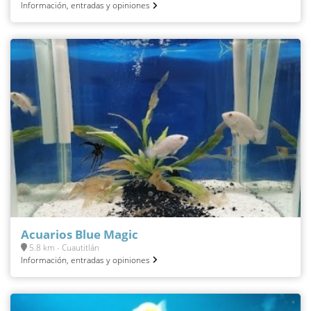
Información, entradas y opiniones
Acuarios Blue Magic
5.8 km - Cuautitlán
Información, entradas y opiniones