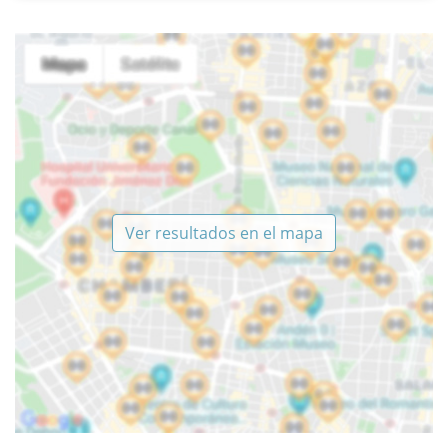
Ver resultados en el mapa