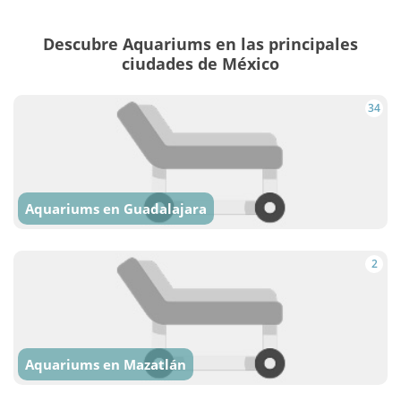
Descubre Aquariums en las principales
ciudades de México
34
Aquariums en Guadalajara
2
Aquariums en Mazatlán