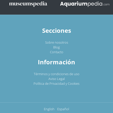
Secciones
Sobre nosotros
Blog
Contacto
Información
Términos y condiciones de uso
Aviso Legal
Política de Privacidad y Cookies
English
Español