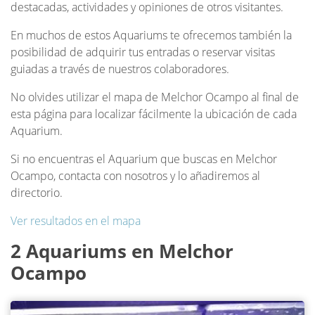
destacadas, actividades y opiniones de otros visitantes.
En muchos de estos Aquariums te ofrecemos también la
posibilidad de adquirir tus entradas o reservar visitas
guiadas a través de nuestros colaboradores.
No olvides utilizar el mapa de Melchor Ocampo al final de
esta página para localizar fácilmente la ubicación de cada
Aquarium.
Si no encuentras el Aquarium que buscas en Melchor
Ocampo, contacta con nosotros y lo añadiremos al
directorio.
Ver resultados en el mapa
2 Aquariums en Melchor
Ocampo