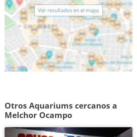
Ver resultados en el mapa
Otros Aquariums cercanos a
Melchor Ocampo