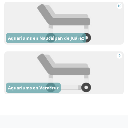
10
Aquariums en Naucalpan de Juárez
9
Aquariums en Veracruz