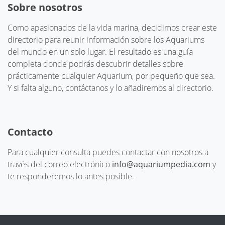
Sobre nosotros
Como apasionados de la vida marina, decidimos crear este
directorio para reunir información sobre los Aquariums
del mundo en un solo lugar. El resultado es una guía
completa donde podrás descubrir detalles sobre
prácticamente cualquier Aquarium, por pequeño que sea.
Y si falta alguno, contáctanos y lo añadiremos al directorio.
Contacto
Para cualquier consulta puedes contactar con nosotros a
través del correo electrónico
info@aquariumpedia.com
y
te responderemos lo antes posible.