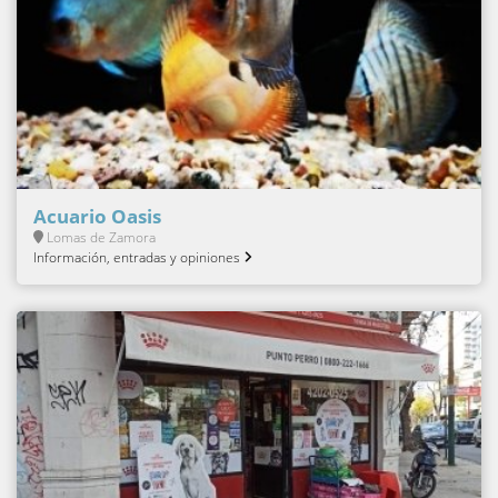
Acuario Oasis
Lomas de Zamora
Información, entradas y opiniones