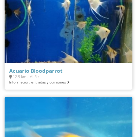
Acuario Bloodparrot
12.9 km - Muñiz
Información, entradas y opiniones