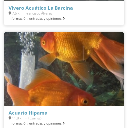
Vivero Acuático La Barcina
7.6 km - Francisco Álvarez
Información, entradas y opiniones
Acuario Hipama
11.8 km - Ituzaingó
Información, entradas y opiniones