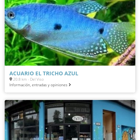
ACUARIO EL TRICHO AZUL
20.8 km - Del Viso
Información, entradas y opiniones