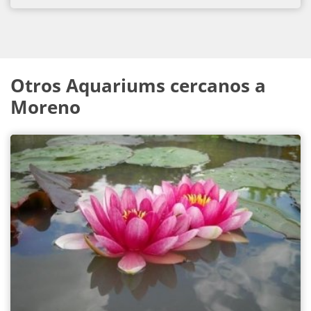
Otros Aquariums cercanos a
Moreno