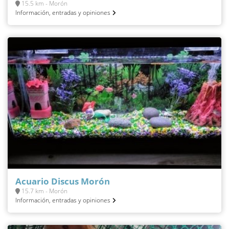
15.5 km - Morón
Información, entradas y opiniones
Acuario Discus Morón
15.7 km - Morón
Información, entradas y opiniones