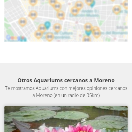
Otros Aquariums cercanos a Moreno
Te mostramos Aquariums con mejores opiniones cercanos
a Moreno (en un radio de 35km)