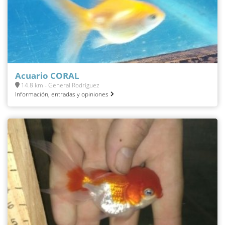
Acuario CORAL
14.8 km - General Rodríguez
Información, entradas y opiniones