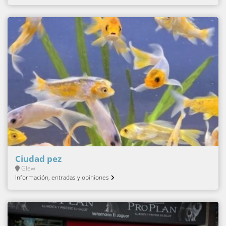
Ciudad pez
Glew
Información, entradas y opiniones