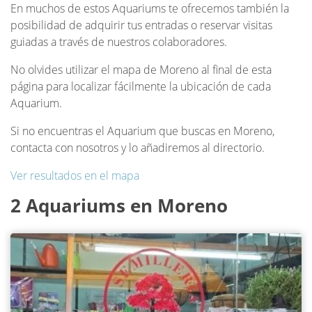
En muchos de estos Aquariums te ofrecemos también la
posibilidad de adquirir tus entradas o reservar visitas
guiadas a través de nuestros colaboradores.
No olvides utilizar el mapa de Moreno al final de esta
página para localizar fácilmente la ubicación de cada
Aquarium.
Si no encuentras el Aquarium que buscas en Moreno,
contacta con nosotros y lo añadiremos al directorio.
Ver resultados en el mapa
2 Aquariums en Moreno