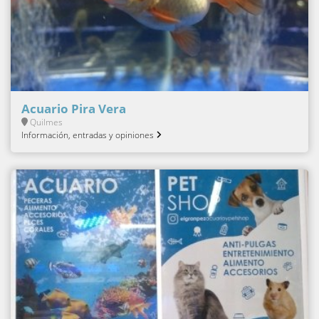
Acuario Pira Vera
Quilmes
Información, entradas y opiniones