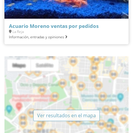
Acuario Moreno ventas por pedidos
La Reja
Información, entradas y opiniones
Ver resultados en el mapa