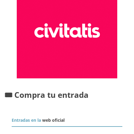
🎟️ Compra tu entrada
Entradas en la
web oficial