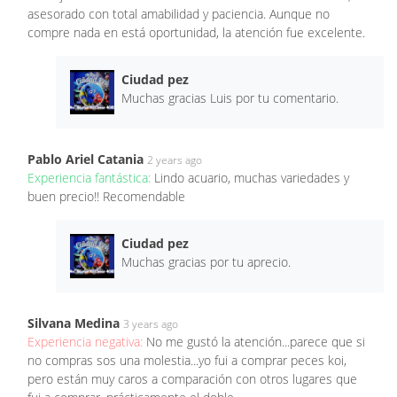
asesorado con total amabilidad y paciencia. Aunque no
compre nada en está oportunidad, la atención fue excelente.
Ciudad pez
Muchas gracias Luis por tu comentario.
Pablo Ariel Catania
2 years ago
Experiencia fantástica:
Lindo acuario, muchas variedades y
buen precio!! Recomendable
Ciudad pez
Muchas gracias por tu aprecio.
Silvana Medina
3 years ago
Experiencia negativa:
No me gustó la atención...parece que si
no compras sos una molestia...yo fui a comprar peces koi,
pero están muy caros a comparación con otros lugares que