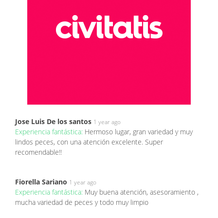
Jose Luis De los santos
1 year ago
Experiencia fantástica:
Hermoso lugar, gran variedad y muy
lindos peces, con una atención excelente. Super
recomendable!!
Fiorella Sariano
1 year ago
Experiencia fantástica:
Muy buena atención, asesoramiento ,
mucha variedad de peces y todo muy limpio