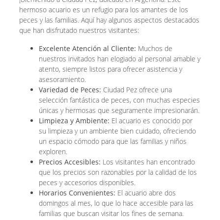
hermoso acuario es un refugio para los amantes de los
peces y las familias. Aquí hay algunos aspectos destacados
que han disfrutado nuestros visitantes:
Excelente Atención al Cliente:
Muchos de
nuestros invitados han elogiado al personal amable y
atento, siempre listos para ofrecer asistencia y
asesoramiento.
Variedad de Peces:
Ciudad Pez ofrece una
selección fantástica de peces, con muchas especies
únicas y hermosas que seguramente impresionarán.
Limpieza y Ambiente:
El acuario es conocido por
su limpieza y un ambiente bien cuidado, ofreciendo
un espacio cómodo para que las familias y niños
exploren.
Precios Accesibles:
Los visitantes han encontrado
que los precios son razonables por la calidad de los
peces y accesorios disponibles.
Horarios Convenientes:
El acuario abre dos
domingos al mes, lo que lo hace accesible para las
familias que buscan visitar los fines de semana.