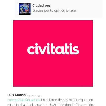
Ciudad pez
Gracias por tu opinión johana.
Luis Manso
2 years ago
Experiencia fantástica:
En la tarde de hoy me acerque con
mis hijos hasta el acuario CIUDAD PEZ donde fui atendido,