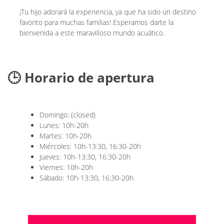
¡Tu hijo adorará la experiencia, ya que ha sido un destino
favorito para muchas familias! Esperamos darte la
bienvenida a este maravilloso mundo acuático.
🕒 Horario de apertura
Domingo: (closed)
Lunes: 10h-20h
Martes: 10h-20h
Miércoles: 10h-13:30, 16:30-20h
Jueves: 10h-13:30, 16:30-20h
Viernes: 10h-20h
Sábado: 10h-13:30, 16:30-20h