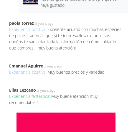
haya gustado.
paola torrez
3 years ago
Experiencia positiva:
Excelente acuario con muchas especies
de peces... además que si te interesa llevarte uno.. sus
dueños te van a dar toda la información de cómo cuidar lo
que compres... muy buena atención!!
Emanuel Aguirre
3 years ago
Experiencia positiva:
Muy buenos precios y variedad
Elias Lezcano
3 years ago
Experiencia fantástica:
Muy buena atención muy
recomendable !!!