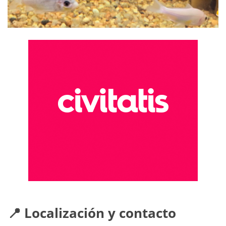
📍 Localización y contacto