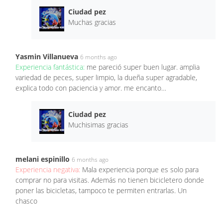
Ciudad pez
Muchas gracias
Yasmin Villanueva
6 months ago
Experiencia fantástica:
me pareció super buen lugar. amplia
variedad de peces, super limpio, la dueña super agradable,
explica todo con paciencia y amor. me encanto…
Ciudad pez
Muchisimas gracias
melani espinillo
6 months ago
Experiencia negativa:
Mala experiencia porque es solo para
comprar no para visitas. Además no tienen bicicletero donde
poner las bicicletas, tampoco te permiten entrarlas. Un
chasco