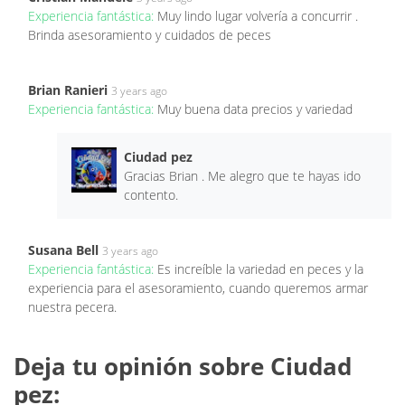
Experiencia fantástica:
Muy lindo lugar volvería a concurrir .
Brinda asesoramiento y cuidados de peces
Brian Ranieri
3 years ago
Experiencia fantástica:
Muy buena data precios y variedad
Ciudad pez
Gracias Brian . Me alegro que te hayas ido
contento.
Susana Bell
3 years ago
Experiencia fantástica:
Es increíble la variedad en peces y la
experiencia para el asesoramiento, cuando queremos armar
nuestra pecera.
Deja tu opinión sobre Ciudad
pez: