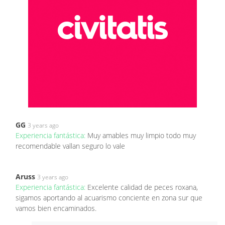
GG
3 years ago
Experiencia fantástica:
Muy amables muy limpio todo muy
recomendable vallan seguro lo vale
Aruss
3 years ago
Experiencia fantástica:
Excelente calidad de peces roxana,
sigamos aportando al acuarismo conciente en zona sur que
vamos bien encaminados.