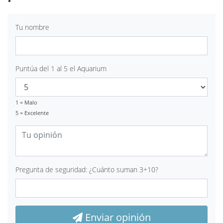
Tu nombre
Puntúa del 1 al 5 el Aquarium
1 = Malo
5 = Excelente
Pregunta de seguridad: ¿Cuánto suman 3+10?
Enviar opinión