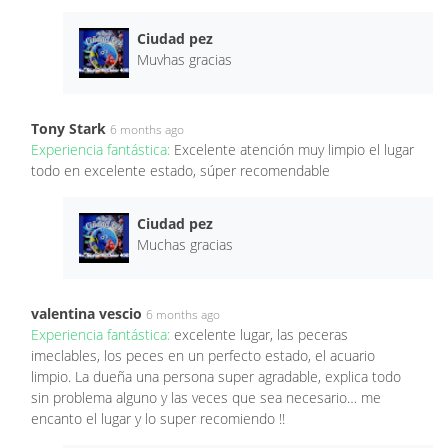
Ciudad pez
Muvhas gracias
Tony Stark
6 months ago
Experiencia fantástica:
Excelente atención muy limpio el lugar
todo en excelente estado, súper recomendable
Ciudad pez
Muchas gracias
valentina vescio
6 months ago
Experiencia fantástica:
excelente lugar, las peceras
imeclables, los peces en un perfecto estado, el acuario
limpio. La dueña una persona super agradable, explica todo
sin problema alguno y las veces que sea necesario… me
encanto el lugar y lo super recomiendo !!