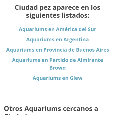
Ciudad pez aparece en los
siguientes listados:
Aquariums en América del Sur
Aquariums en Argentina
Aquariums en Provincia de Buenos Aires
Aquariums en Partido de Almirante
Brown
Aquariums en Glew
Otros Aquariums cercanos a