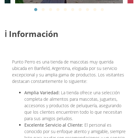
ℹ️ Información
Punto Perro es una tienda de mascotas muy querida
ubicada en Banfield, Argentina, elogiada por su servicio
excepcional y su amplia gama de productos. Los visitantes
destacan constantemente lo siguiente:
Amplia Variedad:
La tienda ofrece una selección
completa de alimentos para mascotas, juguetes,
accesorios y productos de peluquería, asegurando
que los clientes encuentren todo lo que necesitan
para sus amigos peludos.
Excelente Servicio al Cliente:
El personal es
conocido por su enfoque atento y amigable, siempre
listo para ayudar con recomendaciones y un servicio