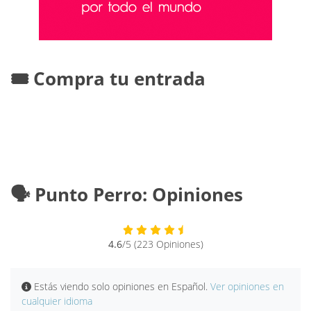
🎟️ Compra tu entrada
🗣️ Punto Perro: Opiniones
4.6
/5 (223 Opiniones)
Estás viendo solo opiniones en Español.
Ver opiniones en
cualquier idioma