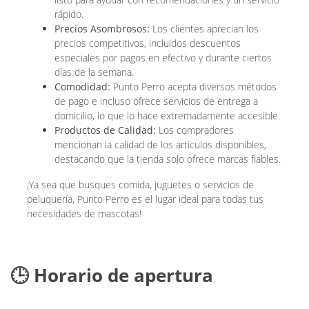
rápido.
Precios Asombrosos:
Los clientes aprecian los
precios competitivos, incluidos descuentos
especiales por pagos en efectivo y durante ciertos
días de la semana.
Comodidad:
Punto Perro acepta diversos métodos
de pago e incluso ofrece servicios de entrega a
domicilio, lo que lo hace extremadamente accesible.
Productos de Calidad:
Los compradores
mencionan la calidad de los artículos disponibles,
destacando que la tienda solo ofrece marcas fiables.
¡Ya sea que busques comida, juguetes o servicios de
peluquería, Punto Perro es el lugar ideal para todas tus
necesidades de mascotas!
🕒 Horario de apertura