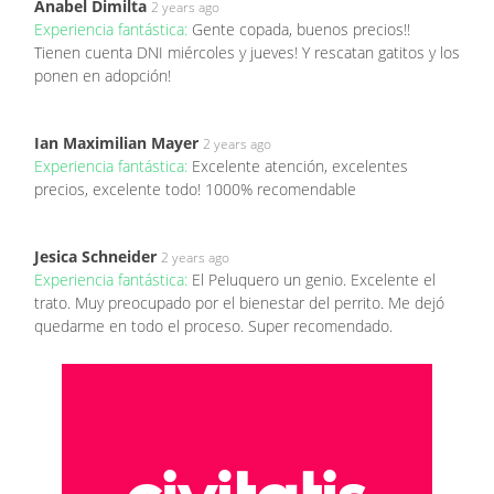
Anabel Dimilta
2 years ago
Experiencia fantástica:
Gente copada, buenos precios!!
Tienen cuenta DNI miércoles y jueves! Y rescatan gatitos y los
ponen en adopción!
Ian Maximilian Mayer
2 years ago
Experiencia fantástica:
Excelente atención, excelentes
precios, excelente todo! 1000% recomendable
Jesica Schneider
2 years ago
Experiencia fantástica:
El Peluquero un genio. Excelente el
trato. Muy preocupado por el bienestar del perrito. Me dejó
quedarme en todo el proceso. Super recomendado.