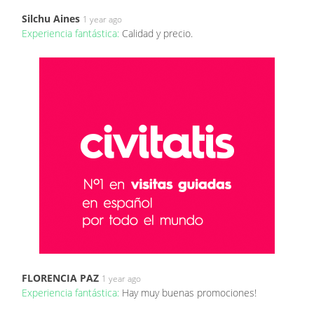
Silchu Aines
1 year ago
Experiencia fantástica:
Calidad y precio.
FLORENCIA PAZ
1 year ago
Experiencia fantástica:
Hay muy buenas promociones!