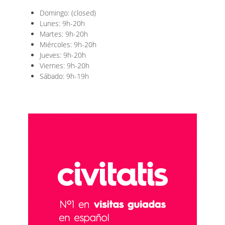
Domingo: (closed)
Lunes: 9h-20h
Martes: 9h-20h
Miércoles: 9h-20h
Jueves: 9h-20h
Viernes: 9h-20h
Sábado: 9h-19h