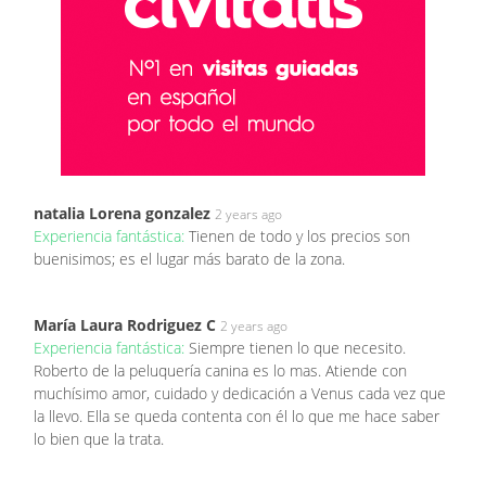
natalia Lorena gonzalez
2 years ago
Experiencia fantástica:
Tienen de todo y los precios son
buenisimos; es el lugar más barato de la zona.
María Laura Rodriguez C
2 years ago
Experiencia fantástica:
Siempre tienen lo que necesito.
Roberto de la peluquería canina es lo mas. Atiende con
muchísimo amor, cuidado y dedicación a Venus cada vez que
la llevo. Ella se queda contenta con él lo que me hace saber
lo bien que la trata.