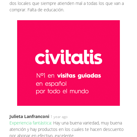
dos locales que siempre atienden mal a todas los que van a
comprar. Falta de educación.
Julieta Lanfranconi
1 year ago
Experiencia fantástica:
Hay una buena variedad, muy buena
atención y hay productos en los cuales te hacen descuento
por abonar en efectivo, excelente.