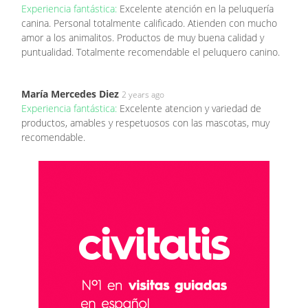
Experiencia fantástica:
Excelente atención en la peluquería
canina. Personal totalmente calificado. Atienden con mucho
amor a los animalitos. Productos de muy buena calidad y
puntualidad. Totalmente recomendable el peluquero canino.
María Mercedes Diez
2 years ago
Experiencia fantástica:
Excelente atencion y variedad de
productos, amables y respetuosos con las mascotas, muy
recomendable.