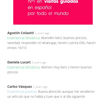
Agustín Colautti
2 years ago
Experiencia fantástica:
Atienden bien, buenos precios,
variedad, responden el whatsapp, tienen cuenta DNI, hacen
envios 10/10
Daniela Lucart
2 years ago
Experiencia fantástica:
Atienen muy bien y tienen buenos
precios
Carlos Vásquez
2 years ago
Experiencia positiva:
Buena atención aunque me vendieron
un articulo que no había y tuve que ir al día siguiente