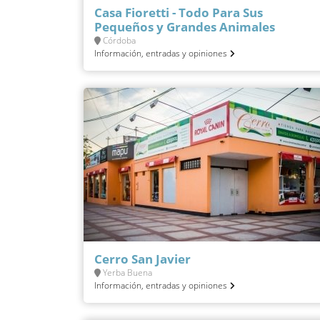
Casa Fioretti - Todo Para Sus
Pequeños y Grandes Animales
Córdoba
Información, entradas y opiniones
Cerro San Javier
Yerba Buena
Información, entradas y opiniones