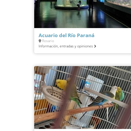
Acuario del Río Paraná
Rosario
Información, entradas y opiniones