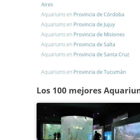
Aires
Aquariums en
Provincia de Córdoba
Aquariums en
Provincia de Jujuy
Aquariums en
Provincia de Misiones
Aquariums en
Provincia de Salta
Aquariums en
Provincia de Santa Cruz
Aquariums en
Provincia de Tucumán
Los 100 mejores Aquariu