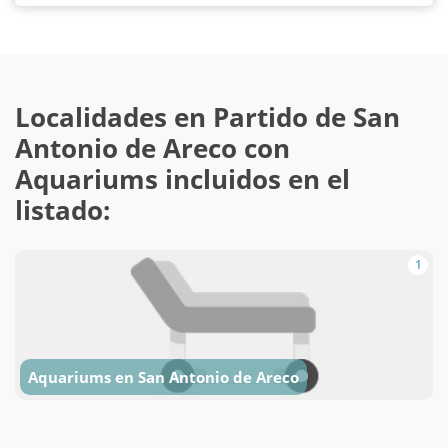
Localidades en Partido de San
Antonio de Areco con
Aquariums incluidos en el
listado:
1
Aquariums en San Antonio de Areco