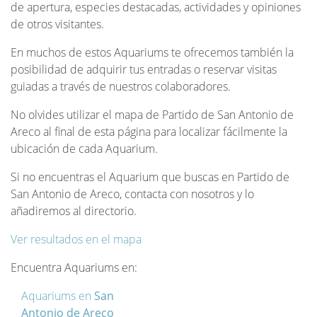
de apertura, especies destacadas, actividades y opiniones
de otros visitantes.
En muchos de estos Aquariums te ofrecemos también la
posibilidad de adquirir tus entradas o reservar visitas
guiadas a través de nuestros colaboradores.
No olvides utilizar el mapa de Partido de San Antonio de
Areco al final de esta página para localizar fácilmente la
ubicación de cada Aquarium.
Si no encuentras el Aquarium que buscas en Partido de
San Antonio de Areco, contacta con nosotros y lo
añadiremos al directorio.
Ver resultados en el mapa
Encuentra Aquariums en:
Aquariums en
San
Antonio de Areco