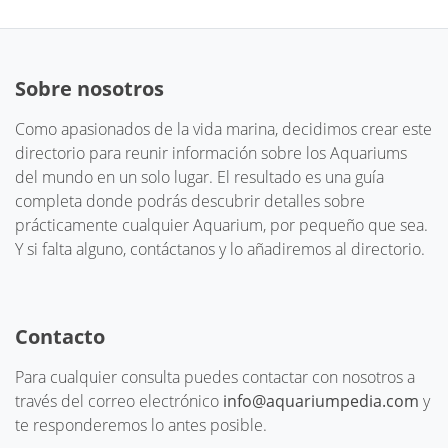
Sobre nosotros
Como apasionados de la vida marina, decidimos crear este
directorio para reunir información sobre los Aquariums
del mundo en un solo lugar. El resultado es una guía
completa donde podrás descubrir detalles sobre
prácticamente cualquier Aquarium, por pequeño que sea.
Y si falta alguno, contáctanos y lo añadiremos al directorio.
Contacto
Para cualquier consulta puedes contactar con nosotros a
través del correo electrónico
info@aquariumpedia.com
y
te responderemos lo antes posible.