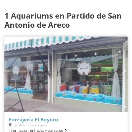
1 Aquariums en Partido de San
Antonio de Areco
Forrajería El Boyero
San Antonio de Areco
Información, entradas y opiniones