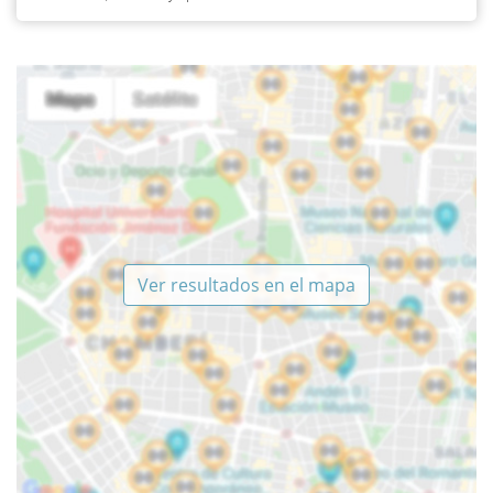
Ver resultados en el mapa