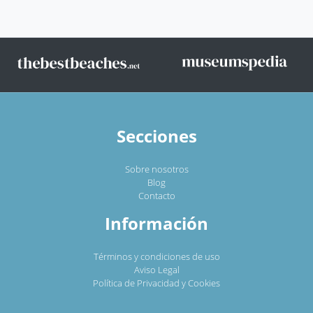
Secciones
Sobre nosotros
Blog
Contacto
Información
Términos y condiciones de uso
Aviso Legal
Política de Privacidad y Cookies