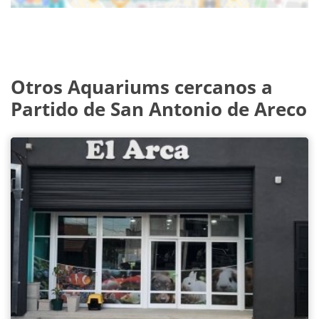
Otros Aquariums cercanos a
Partido de San Antonio de Areco