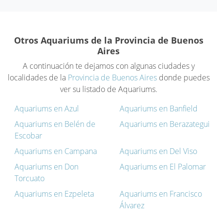
Otros Aquariums de la Provincia de Buenos
Aires
A continuación te dejamos con algunas ciudades y
localidades de la
Provincia de Buenos Aires
donde puedes
ver su listado de Aquariums.
Aquariums en Azul
Aquariums en Banfield
Aquariums en Belén de
Aquariums en Berazategui
Escobar
Aquariums en Campana
Aquariums en Del Viso
Aquariums en Don
Aquariums en El Palomar
Torcuato
Aquariums en Ezpeleta
Aquariums en Francisco
Álvarez