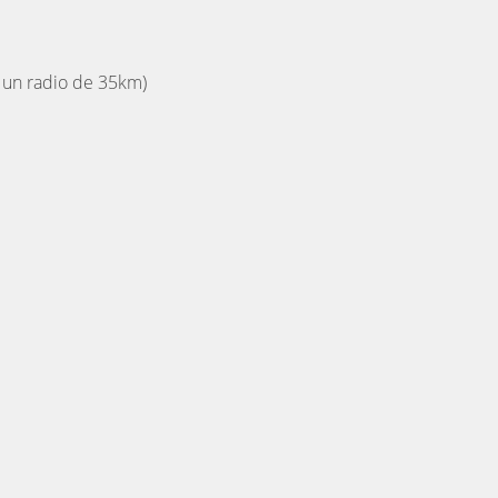
 un radio de 35km)