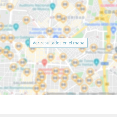
Ver resultados en el mapa