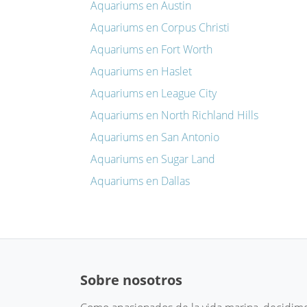
Aquariums en Austin
Aquariums en Corpus Christi
Aquariums en Fort Worth
Aquariums en Haslet
Aquariums en League City
Aquariums en North Richland Hills
Aquariums en San Antonio
Aquariums en Sugar Land
Aquariums en Dallas
Sobre nosotros