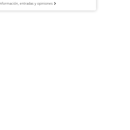
Información, entradas y opiniones