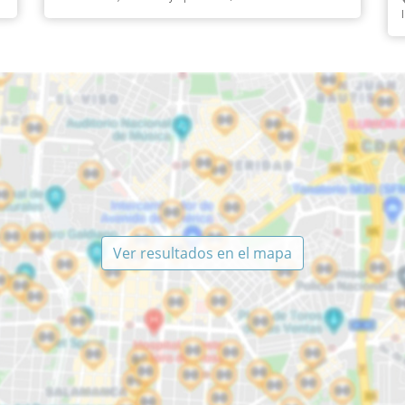
Ver resultados en el mapa