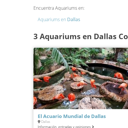
Encuentra Aquariums en:
Aquariums en
Dallas
3 Aquariums en Dallas Co
El Acuario Mundial de Dallas
Dallas
Información, entradas y opiniones