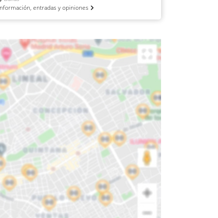
Información, entradas y opiniones