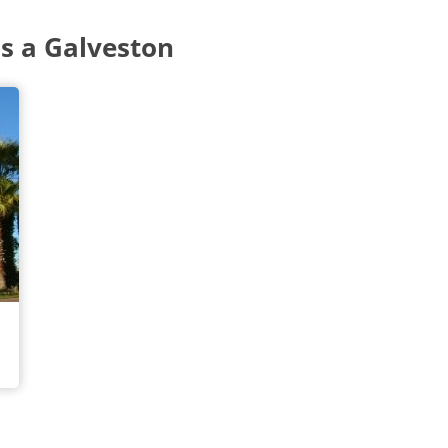
s a Galveston