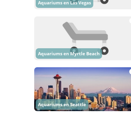
Aquariums en Las Vegas
Aquariums en Myrtle Beach
Aquariums en Seattle