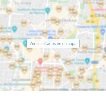
Ver resultados en el mapa