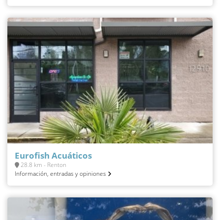
Eurofish Acuáticos
28.8 km - Renton
Información, entradas y opiniones