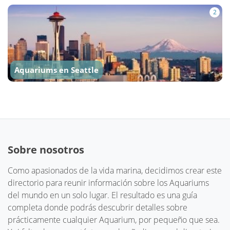
2
Aquariums en Seattle
Sobre nosotros
Como apasionados de la vida marina, decidimos crear este
directorio para reunir información sobre los Aquariums
del mundo en un solo lugar. El resultado es una guía
completa donde podrás descubrir detalles sobre
prácticamente cualquier Aquarium, por pequeño que sea.