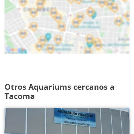
Otros Aquariums cercanos a
Tacoma