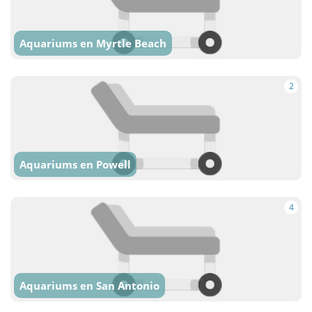
Aquariums en Myrtle Beach
2
Aquariums en Powell
4
Aquariums en San Antonio