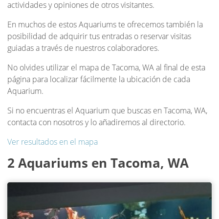
actividades y opiniones de otros visitantes.
En muchos de estos Aquariums te ofrecemos también la
posibilidad de adquirir tus entradas o reservar visitas
guiadas a través de nuestros colaboradores.
No olvides utilizar el mapa de Tacoma, WA al final de esta
página para localizar fácilmente la ubicación de cada
Aquarium.
Si no encuentras el Aquarium que buscas en Tacoma, WA,
contacta con nosotros y lo añadiremos al directorio.
Ver resultados en el mapa
2 Aquariums en Tacoma, WA