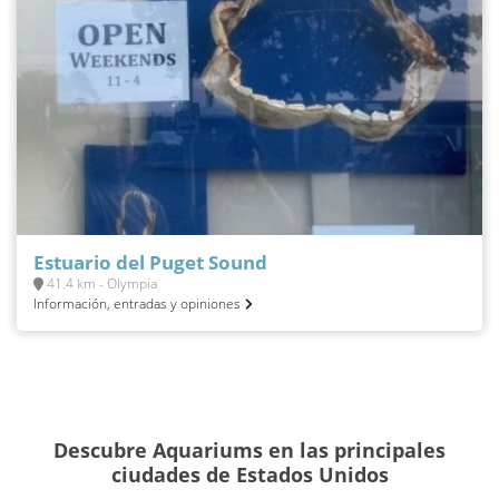
Estuario del Puget Sound
41.4 km - Olympia
Información, entradas y opiniones
Descubre Aquariums en las principales
ciudades de Estados Unidos