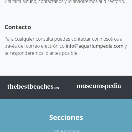
Y si falta alguno, contáctanos y lo añadiremos al directorio.
Contacto
Para cualquier consulta puedes contactar con nosotros a
través del correo electrónico
info@aquariumpedia.com
y
te responderemos lo antes posible.
Secciones
Sobre nosotros