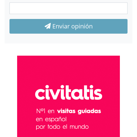
Enviar opinión