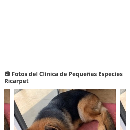
📷 Fotos del Clínica de Pequeñas Especies
Ricarpet