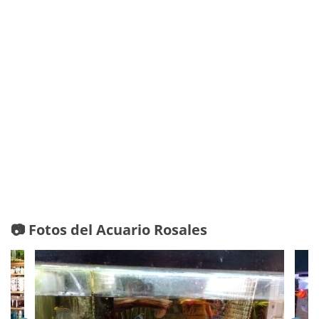
📷 Fotos del Acuario Rosales