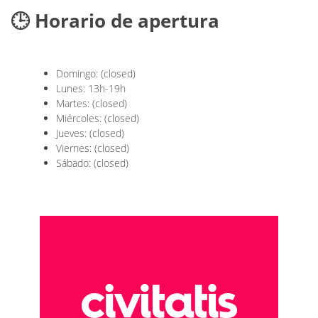
🕒 Horario de apertura
Domingo: (closed)
Lunes: 13h-19h
Martes: (closed)
Miércoles: (closed)
Jueves: (closed)
Viernes: (closed)
Sábado: (closed)