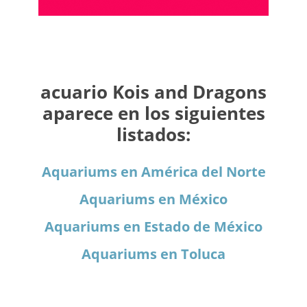
acuario Kois and Dragons
aparece en los siguientes
listados:
Aquariums en América del Norte
Aquariums en México
Aquariums en Estado de México
Aquariums en Toluca