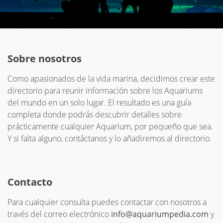
Sobre nosotros
Como apasionados de la vida marina, decidimos crear este
directorio para reunir información sobre los Aquariums
del mundo en un solo lugar. El resultado es una guía
completa donde podrás descubrir detalles sobre
prácticamente cualquier Aquarium, por pequeño que sea.
Y si falta alguno, contáctanos y lo añadiremos al directorio.
Contacto
Para cualquier consulta puedes contactar con nosotros a
través del correo electrónico
info@aquariumpedia.com
y