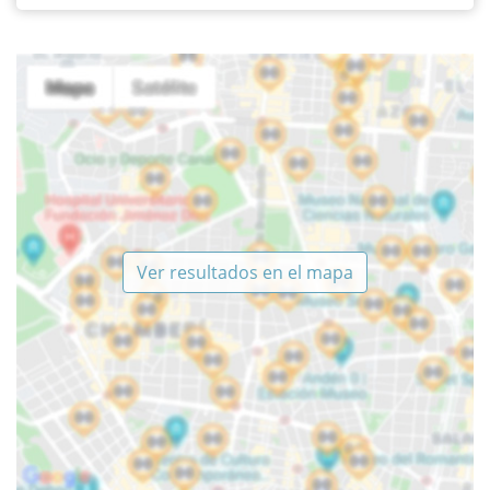
Ver resultados en el mapa