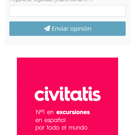
Enviar opinión