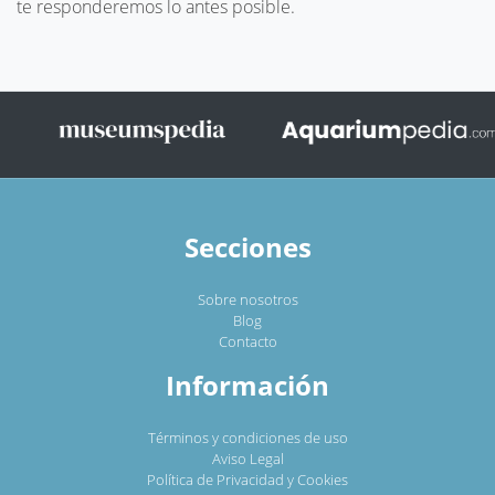
te responderemos lo antes posible.
Secciones
Sobre nosotros
Blog
Contacto
Información
Términos y condiciones de uso
Aviso Legal
Política de Privacidad y Cookies