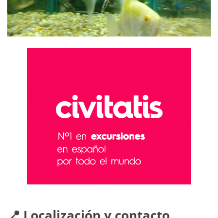
📍 Localización y contacto