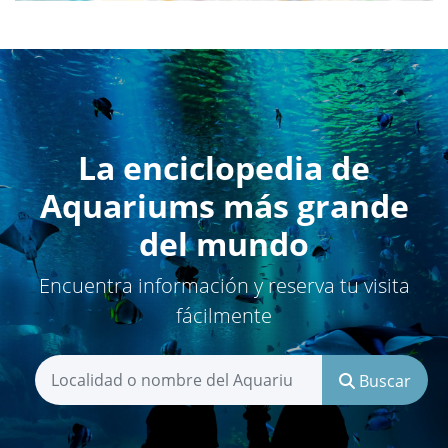
La enciclopedia de
Aquariums más grande
del mundo
Encuentra información y reserva tu visita
fácilmente
Buscar