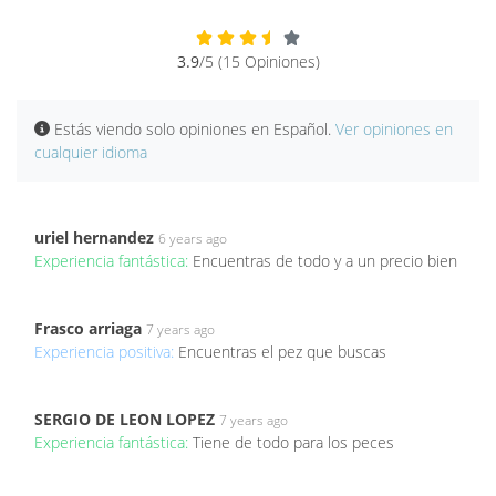
3.9
/5 (15 Opiniones)
Estás viendo solo opiniones en Español.
Ver opiniones en
cualquier idioma
uriel hernandez
6 years ago
Experiencia fantástica:
Encuentras de todo y a un precio bien
Frasco arriaga
7 years ago
Experiencia positiva:
Encuentras el pez que buscas
SERGIO DE LEON LOPEZ
7 years ago
Experiencia fantástica:
Tiene de todo para los peces