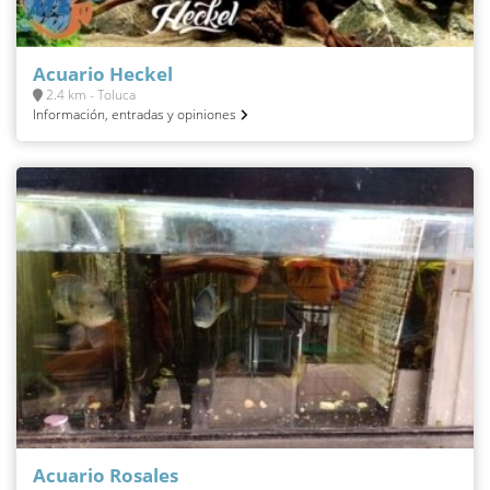
Acuario Heckel
2.4 km - Toluca
Información, entradas y opiniones
Acuario Rosales