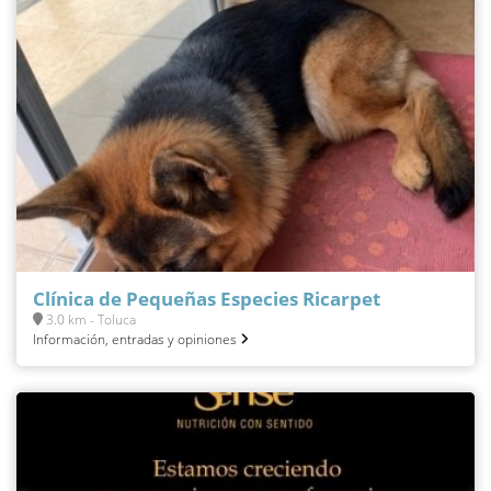
Clínica de Pequeñas Especies Ricarpet
3.0 km - Toluca
Información, entradas y opiniones