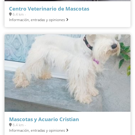
Centro Veterinario de Mascotas
6.4 km -
Información, entradas y opiniones
Mascotas y Acuario Cristian
6.4 km -
Información, entradas y opiniones