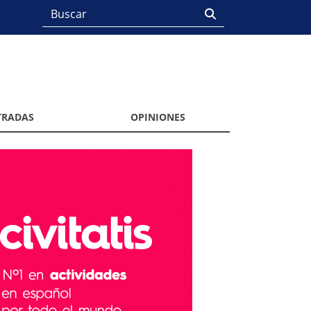
TRADAS
OPINIONES