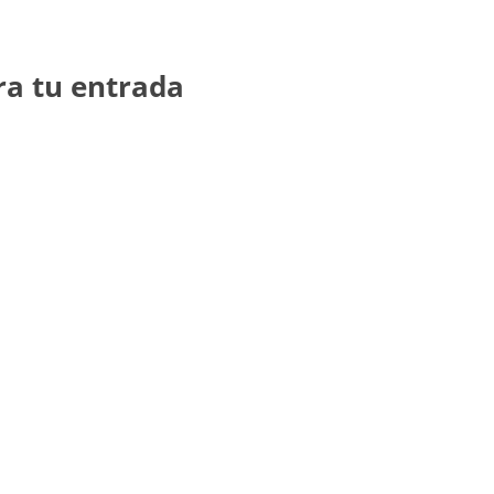
ra tu entrada