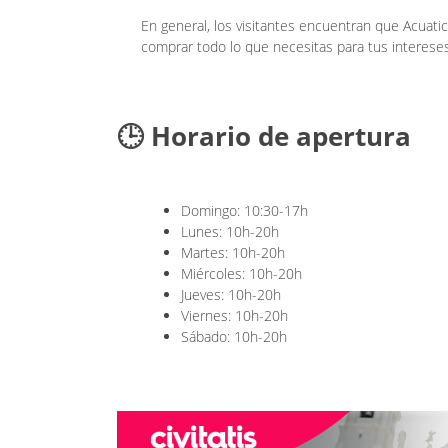
En general, los visitantes encuentran que Acuatic
comprar todo lo que necesitas para tus intereses
🕒 Horario de apertura
Domingo: 10:30-17h
Lunes: 10h-20h
Martes: 10h-20h
Miércoles: 10h-20h
Jueves: 10h-20h
Viernes: 10h-20h
Sábado: 10h-20h