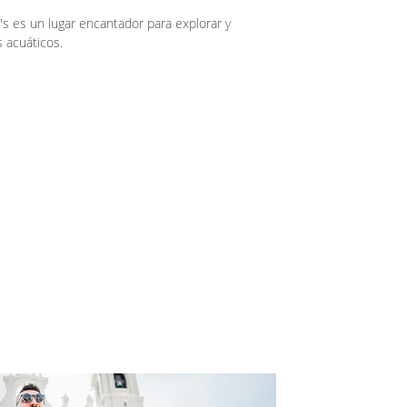
's es un lugar encantador para explorar y
 acuáticos.