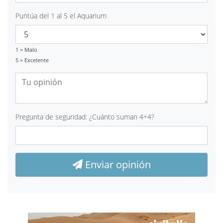
Puntúa del 1 al 5 el Aquarium
1 = Malo
5 = Excelente
Pregunta de seguridad: ¿Cuánto suman 4+4?
Enviar opinión