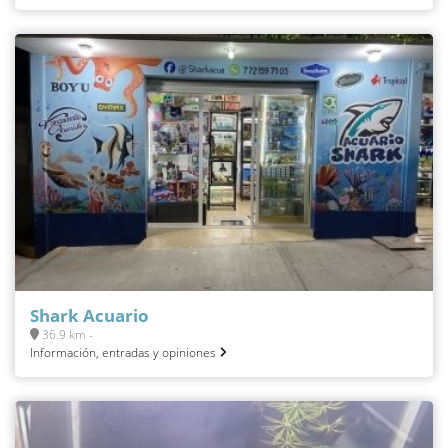
Shark Acuario
36.9 km -
Información, entradas y opiniones