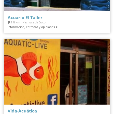
Acuario El Taller
1.8 km - Pachuca de Soto
Información, entradas y opiniones
Vida-Acuática