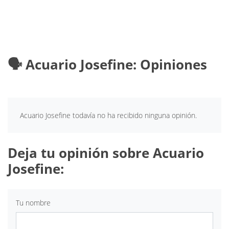
🗣️ Acuario Josefine: Opiniones
Acuario Josefine todavía no ha recibido ninguna opinión.
Deja tu opinión sobre Acuario
Josefine:
Tu nombre