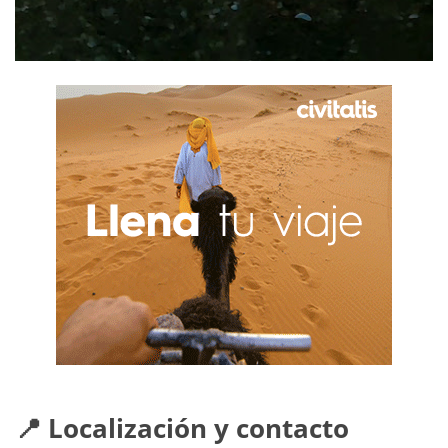
📍 Localización y contacto