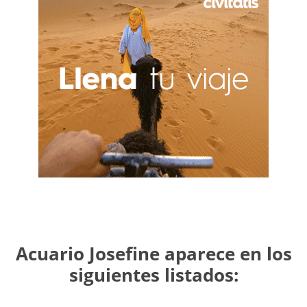
Acuario Josefine aparece en los
siguientes listados: