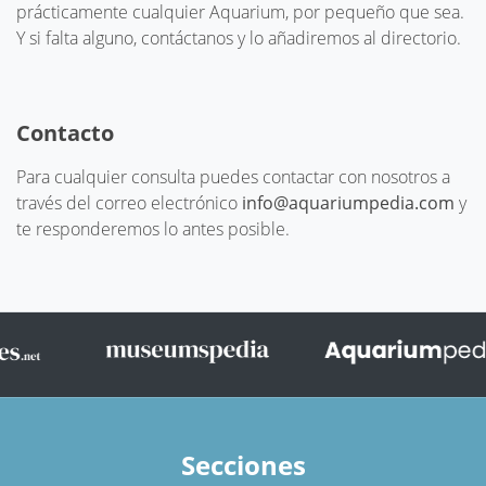
prácticamente cualquier Aquarium, por pequeño que sea.
Y si falta alguno, contáctanos y lo añadiremos al directorio.
Contacto
Para cualquier consulta puedes contactar con nosotros a
través del correo electrónico
info@aquariumpedia.com
y
te responderemos lo antes posible.
Secciones