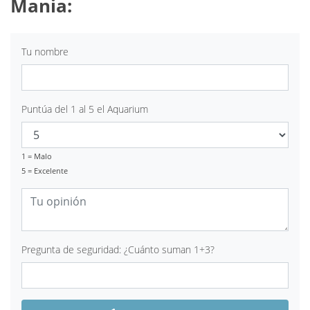
Mania:
Tu nombre
Puntúa del 1 al 5 el Aquarium
1 = Malo
5 = Excelente
Pregunta de seguridad: ¿Cuánto suman 1+3?