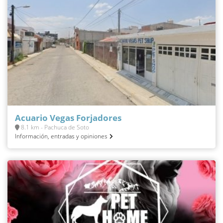
Acuario Vegas Forjadores
8.1 km - Pachuca de Soto
Información, entradas y opiniones