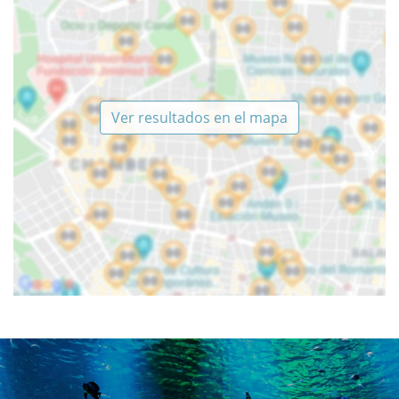
Ver resultados en el mapa