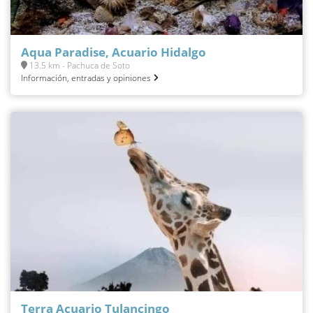
Aqua Paradise, Acuario Hidalgo
13.5 km - Pachuca de Soto
Información, entradas y opiniones
Terra Acuario Tulancingo