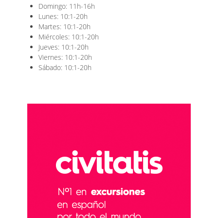
Domingo: 11h-16h
Lunes: 10:1-20h
Martes: 10:1-20h
Miércoles: 10:1-20h
Jueves: 10:1-20h
Viernes: 10:1-20h
Sábado: 10:1-20h