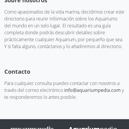
Sobre nosotros
Como apasionados de la vida marina, decidimos crear este
directorio para reunir información sobre los Aquariums
del mundo en un solo lugar. El resultado es una guía
completa donde podrás descubrir detalles sobre
prácticamente cualquier Aquarium, por pequeño que sea.
Y si falta alguno, contáctanos y lo añadiremos al directorio.
Contacto
Para cualquier consulta puedes contactar con nosotros a
través del correo electrónico
info@aquariumpedia.com
y
te responderemos lo antes posible.