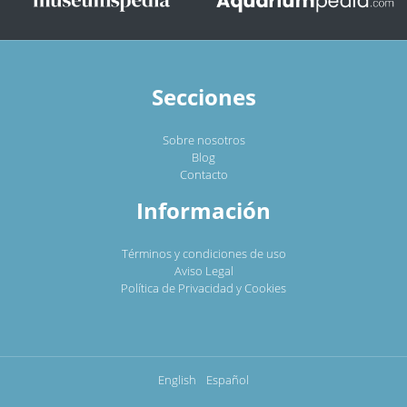
Secciones
Sobre nosotros
Blog
Contacto
Información
Términos y condiciones de uso
Aviso Legal
Política de Privacidad y Cookies
English
Español