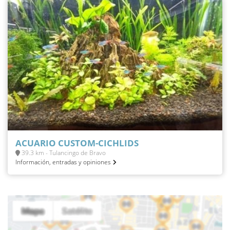
ACUARIO CUSTOM-CICHLIDS
39.3 km - Tulancingo de Bravo
Información, entradas y opiniones