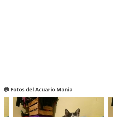
📷 Fotos del Acuario Mania