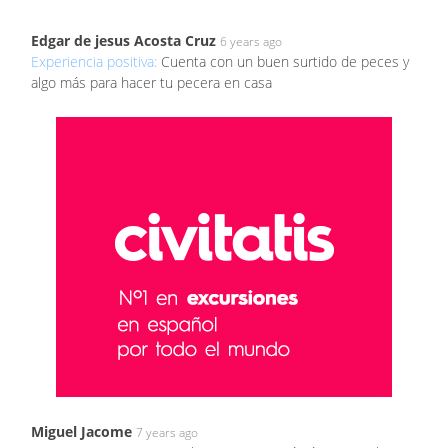
Edgar de jesus Acosta Cruz
6 years ago
Experiencia positiva:
Cuenta con un buen surtido de peces y
algo más para hacer tu pecera en casa
Miguel Jacome
7 years ago