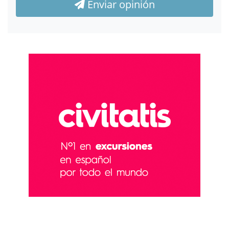
Enviar opinión