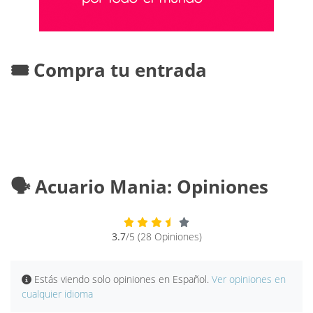
🎟️ Compra tu entrada
🗣️ Acuario Mania: Opiniones
3.7
/5 (28 Opiniones)
Estás viendo solo opiniones en Español.
Ver opiniones en
cualquier idioma