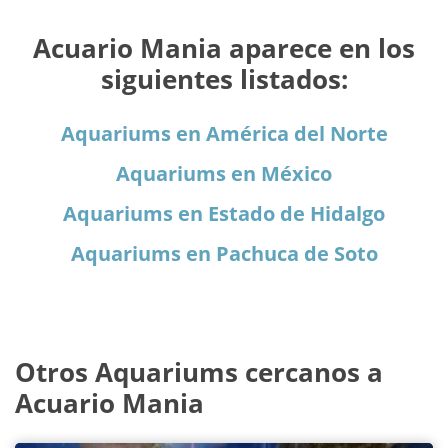
Acuario Mania aparece en los
siguientes listados:
Aquariums en América del Norte
Aquariums en México
Aquariums en Estado de Hidalgo
Aquariums en Pachuca de Soto
Otros Aquariums cercanos a
Acuario Mania