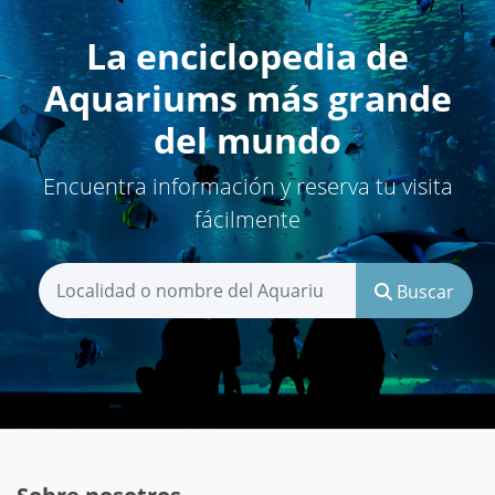
La enciclopedia de
Aquariums más grande
del mundo
Encuentra información y reserva tu visita
fácilmente
Buscar