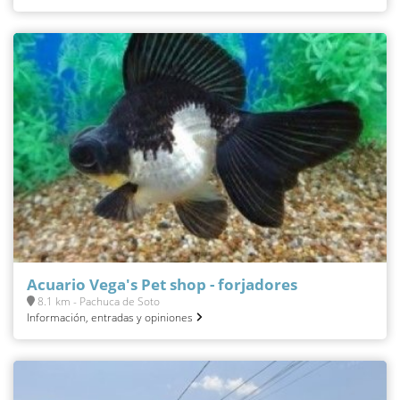
Acuario Vega's Pet shop - forjadores
8.1 km - Pachuca de Soto
Información, entradas y opiniones