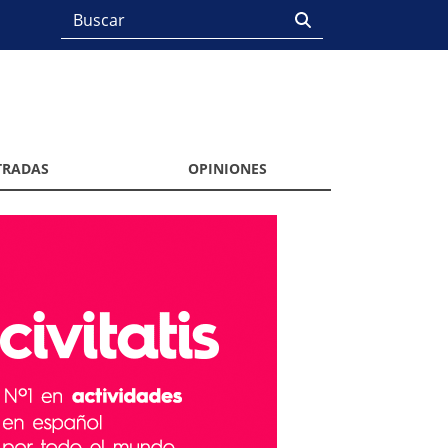
TRADAS
OPINIONES