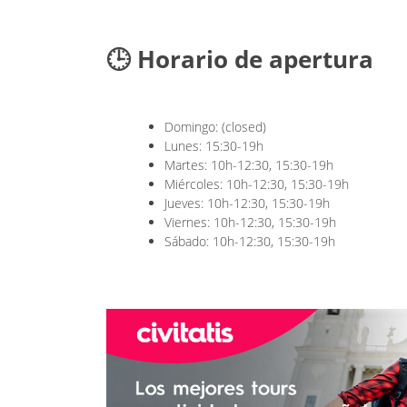
🕒 Horario de apertura
Domingo: (closed)
Lunes: 15:30-19h
Martes: 10h-12:30, 15:30-19h
Miércoles: 10h-12:30, 15:30-19h
Jueves: 10h-12:30, 15:30-19h
Viernes: 10h-12:30, 15:30-19h
Sábado: 10h-12:30, 15:30-19h