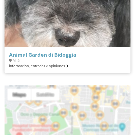
Animal Garden di Bidoggia
Milán
Información, entradas y opiniones