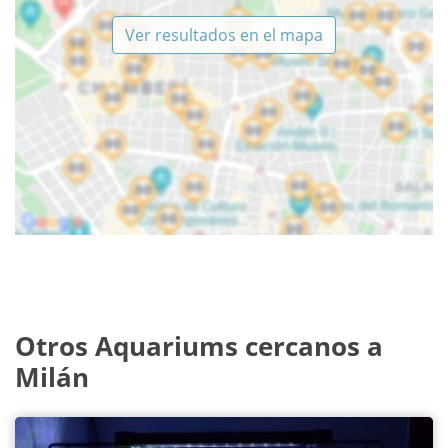
Ver resultados en el mapa
Otros Aquariums cercanos a
Milán