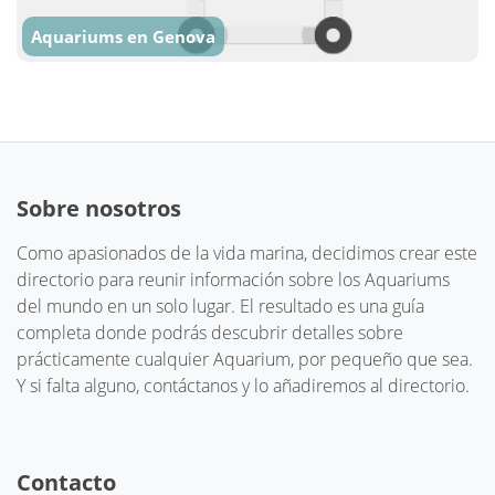
Aquariums en Genova
Sobre nosotros
Como apasionados de la vida marina, decidimos crear este
directorio para reunir información sobre los Aquariums
del mundo en un solo lugar. El resultado es una guía
completa donde podrás descubrir detalles sobre
prácticamente cualquier Aquarium, por pequeño que sea.
Y si falta alguno, contáctanos y lo añadiremos al directorio.
Contacto