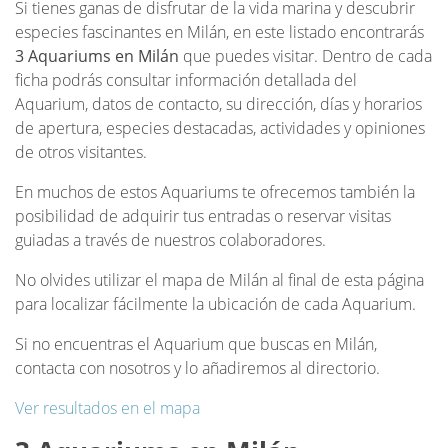
Si tienes ganas de disfrutar de la vida marina y descubrir
especies fascinantes en Milán, en este listado encontrarás
3 Aquariums en Milán
que puedes visitar. Dentro de cada
ficha podrás consultar información detallada del
Aquarium, datos de contacto, su dirección, días y horarios
de apertura, especies destacadas, actividades y opiniones
de otros visitantes.
En muchos de estos Aquariums te ofrecemos también la
posibilidad de adquirir tus entradas o reservar visitas
guiadas a través de nuestros colaboradores.
No olvides utilizar el mapa de Milán al final de esta página
para localizar fácilmente la ubicación de cada Aquarium.
Si no encuentras el Aquarium que buscas en Milán,
contacta con nosotros y lo añadiremos al directorio.
Ver resultados en el mapa