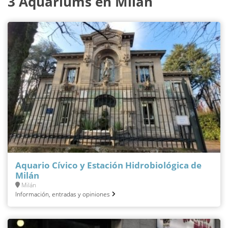
3 Aquariums en Milán
Aquario Cívico y Estación Hidrobiológica de
Milán
Milán
Información, entradas y opiniones