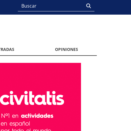
TRADAS
OPINIONES