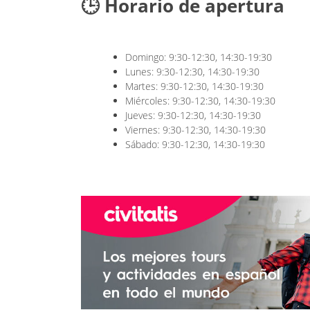
🕒 Horario de apertura
Domingo: 9:30-12:30, 14:30-19:30
Lunes: 9:30-12:30, 14:30-19:30
Martes: 9:30-12:30, 14:30-19:30
Miércoles: 9:30-12:30, 14:30-19:30
Jueves: 9:30-12:30, 14:30-19:30
Viernes: 9:30-12:30, 14:30-19:30
Sábado: 9:30-12:30, 14:30-19:30