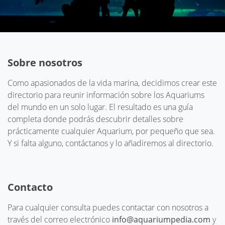
Sobre nosotros
Como apasionados de la vida marina, decidimos crear este
directorio para reunir información sobre los Aquariums
del mundo en un solo lugar. El resultado es una guía
completa donde podrás descubrir detalles sobre
prácticamente cualquier Aquarium, por pequeño que sea.
Y si falta alguno, contáctanos y lo añadiremos al directorio.
Contacto
Para cualquier consulta puedes contactar con nosotros a
través del correo electrónico
info@aquariumpedia.com
y