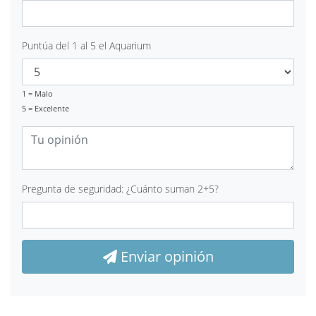
Puntúa del 1 al 5 el Aquarium
1 = Malo
5 = Excelente
Pregunta de seguridad: ¿Cuánto suman 2+5?
Enviar opinión