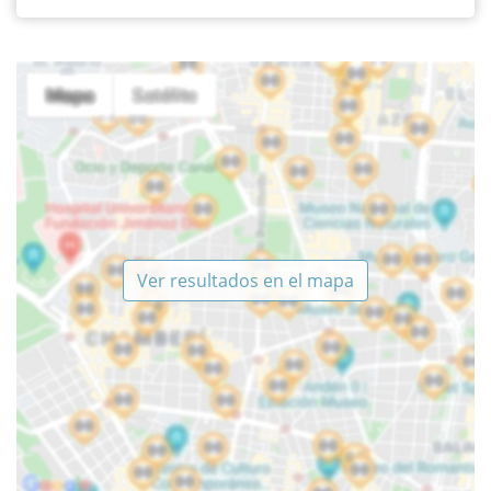
Ver resultados en el mapa