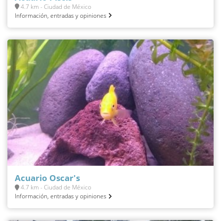
4.7 km - Ciudad de México
Información, entradas y opiniones
Acuario Oscar's
4.7 km - Ciudad de México
Información, entradas y opiniones