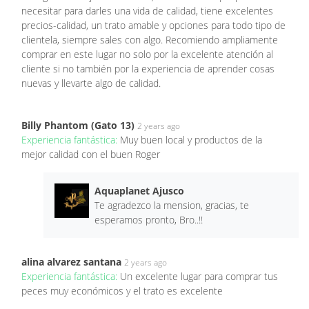
necesitar para darles una vida de calidad, tiene excelentes
precios-calidad, un trato amable y opciones para todo tipo de
clientela, siempre sales con algo. Recomiendo ampliamente
comprar en este lugar no solo por la excelente atención al
cliente si no también por la experiencia de aprender cosas
nuevas y llevarte algo de calidad.
Billy Phantom (Gato 13)
2 years ago
Experiencia fantástica:
Muy buen local y productos de la
mejor calidad con el buen Roger
Aquaplanet Ajusco
Te agradezco la mension, gracias, te
esperamos pronto, Bro..!!
alina alvarez santana
2 years ago
Experiencia fantástica:
Un excelente lugar para comprar tus
peces muy económicos y el trato es excelente