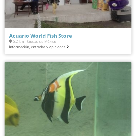
Acuario World Fish Store
6.2 km - Ciudad de México
Información, entradas y opiniones