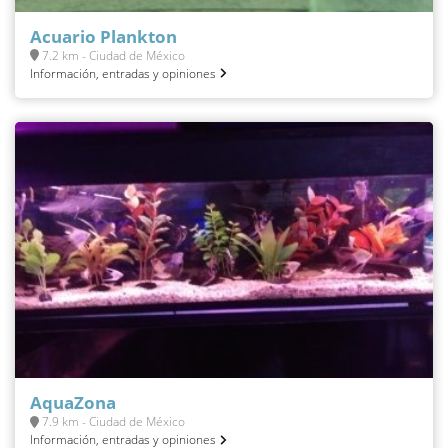
Acuario Plankton
7.2 km - Ciudad de México
Información, entradas y opiniones
AquaZona
7.9 km - Ciudad de México
Información, entradas y opiniones