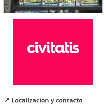
📍 Localización y contacto