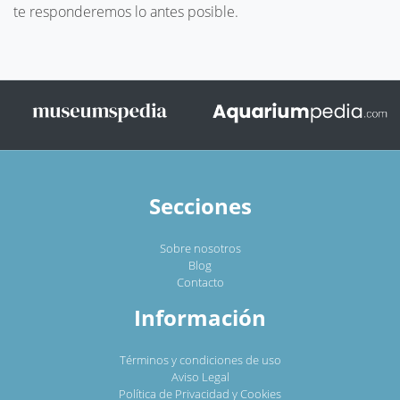
te responderemos lo antes posible.
Secciones
Sobre nosotros
Blog
Contacto
Información
Términos y condiciones de uso
Aviso Legal
Política de Privacidad y Cookies