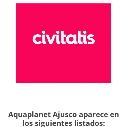
Aquaplanet Ajusco aparece en
los siguientes listados: