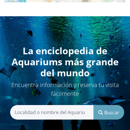
La enciclopedia de
Aquariums más grande
del mundo
Encuentra información y reserva tu visita
fácilmente
Buscar