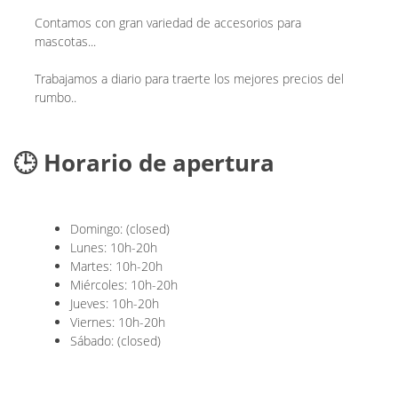
Contamos con gran variedad de accesorios para
mascotas...
Trabajamos a diario para traerte los mejores precios del
rumbo..
🕒 Horario de apertura
Domingo: (closed)
Lunes: 10h-20h
Martes: 10h-20h
Miércoles: 10h-20h
Jueves: 10h-20h
Viernes: 10h-20h
Sábado: (closed)