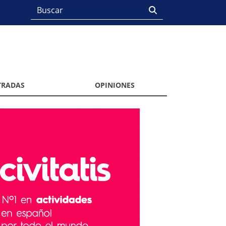
TRADAS
OPINIONES