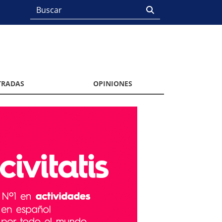
TRADAS
OPINIONES