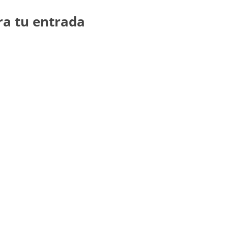
ra tu entrada