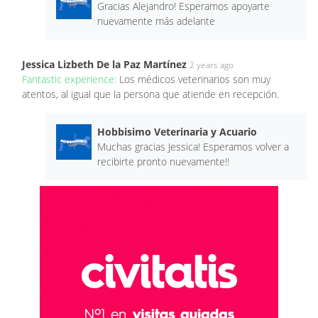
Gracias Alejandro! Esperamos apoyarte
nuevamente más adelante
Jessica Lizbeth De la Paz Martínez
2 years ago
Fantastic experience:
Los médicos veterinarios son muy
atentos, al igual que la persona que atiende en recepción.
Hobbisimo Veterinaria y Acuario
Muchas gracias Jessica! Esperamos volver a
recibirte pronto nuevamente!!