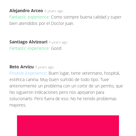
Alejandro Arceo
4 years ago
Fantastic experience:
Como siempre buena calidad y super
bien atendidos por el Doctor Juan.
Santiago Alvizouri
4 years ago
Fantastic experience:
Good
Beto Arvizu
4 years ago
Positive experience:
Buen lugar, tiene veterinario, hospital,
estética canina. Muy buen surtido de todo tipo. Tuve
anteriormente un problema con un corte de un perrito, que
No siguieron indicaciones pero nos apoyaron para
solucionarlo. Pero fuera de eso. No he tenido problemas
mayores.