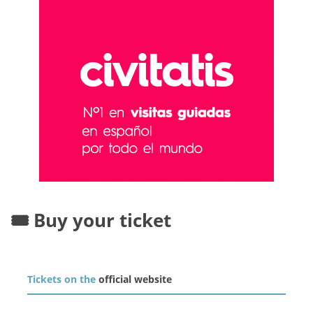
🎟️ Buy your ticket
Tickets on the
official website