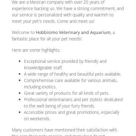
We are a Mexican company with over 25 years of
experience backing us. We have a strong commitment, and
our service is personalized with quality and warmth to
meet your pet's needs. Come and meet us!
Welcome to
Hobbisimo Veterinary and Aquarium
, a
fantastic place for all your pet needs!
Here are some highlights:
Exceptional service provided by friendly and
knowledgeable staff.
A wide range of healthy and beautiful pets available.
Comprehensive care available for various animals,
including exotics.
Great variety of products for all kinds of pets.
Professional veterinarians and pet stylists dedicated
to the well-being of your furry friends.
Accessible prices and great promotions, especially
on weekends.
Many customers have mentioned their satisfaction with