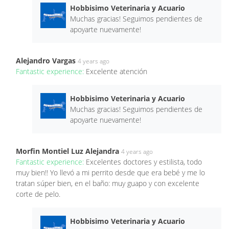
Hobbisimo Veterinaria y Acuario
Muchas gracias! Seguimos pendientes de
apoyarte nuevamente!
Alejandro Vargas
4 years ago
Fantastic experience:
Excelente atención
Hobbisimo Veterinaria y Acuario
Muchas gracias! Seguimos pendientes de
apoyarte nuevamente!
Morfin Montiel Luz Alejandra
4 years ago
Fantastic experience:
Excelentes doctores y estilista, todo
muy bien!! Yo llevó a mi perrito desde que era bebé y me lo
tratan súper bien, en el baño: muy guapo y con excelente
corte de pelo.
Hobbisimo Veterinaria y Acuario