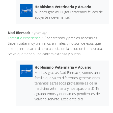
Hobbisimo Veterinaria y Acuario
Muchas gracias Hugo! Estaremos felices de
apoyarte nuevamente!
Nad Biersack
3 years ago
Fantastic experience:
Súper atentos y precios accesibles.
Saben tratar muy bien a los animales y no son de esos que
solo quieren sacar dinero a costa de la salud de tu mascota.
Se ve que tienen una carrera extensa y buena
Hobbisimo Veterinaria y Acuario
Muchas gracias Nad Biersack, somos una
familia que ya en diferentes generaciones
tenemos egresados profesionales de la
medicina veterinaria y nos apasiona :D Te
agradecemos y quedamos pendientes de
volver a servirte. Excelente día!