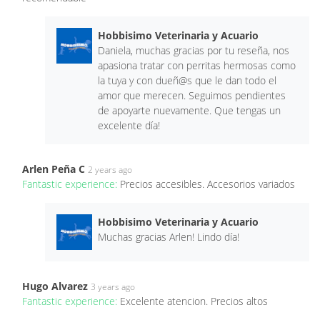
Hobbisimo Veterinaria y Acuario
Daniela, muchas gracias por tu reseña, nos
apasiona tratar con perritas hermosas como
la tuya y con dueñ@s que le dan todo el
amor que merecen. Seguimos pendientes
de apoyarte nuevamente. Que tengas un
excelente día!
Arlen Peña C
2 years ago
Fantastic experience:
Precios accesibles. Accesorios variados
Hobbisimo Veterinaria y Acuario
Muchas gracias Arlen! Lindo día!
Hugo Alvarez
3 years ago
Fantastic experience:
Excelente atencion. Precios altos