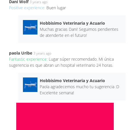
Dani Wolf
3 years ago
Positive experience:
Buen lugar
Hobbisimo Veterinaria y Acuario
Muchas gracias Dani! Seguimos pendientes
de atenderte en el futuro!
paola Uribe
3 years ago
Fantastic experience:
Lugar súper recomendado. Mi única
sugerencia es que abran un hospital veterinario 24 horas.
Hobbisimo Veterinaria y Acuario
Paola agradecemos mucho tu sugerencia :D
Excelente semana!