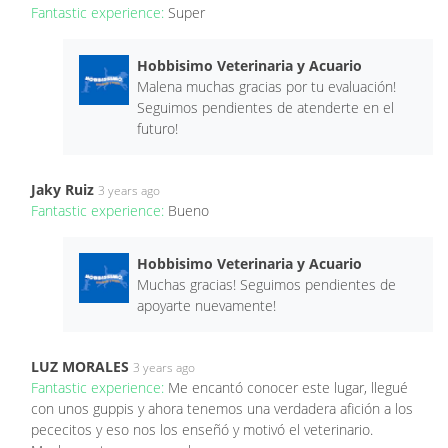
Fantastic experience:
Super
Hobbisimo Veterinaria y Acuario
Malena muchas gracias por tu evaluación!
Seguimos pendientes de atenderte en el
futuro!
Jaky Ruiz
3 years ago
Fantastic experience:
Bueno
Hobbisimo Veterinaria y Acuario
Muchas gracias! Seguimos pendientes de
apoyarte nuevamente!
LUZ MORALES
3 years ago
Fantastic experience:
Me encantó conocer este lugar, llegué
con unos guppis y ahora tenemos una verdadera afición a los
pececitos y eso nos los enseñó y motivó el veterinario.