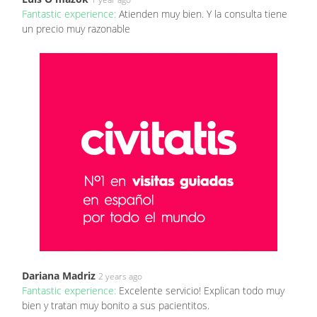
Fantastic experience:
Atienden muy bien. Y la consulta tiene
un precio muy razonable
Dariana Madriz
2 years ago
Fantastic experience:
Excelente servicio! Explican todo muy
bien y tratan muy bonito a sus pacientitos.