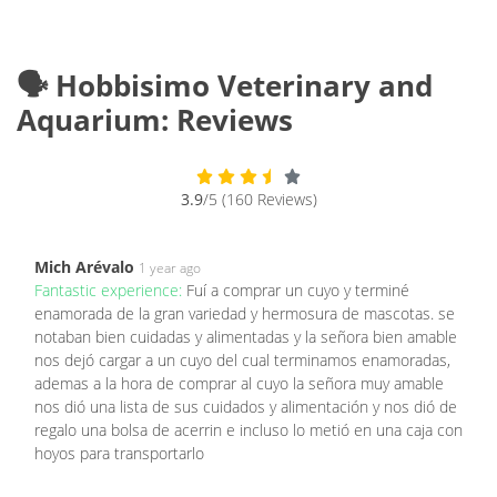
🗣️ Hobbisimo Veterinary and
Aquarium: Reviews
3.9
/5 (160 Reviews)
Mich Arévalo
1 year ago
Fantastic experience:
Fuí a comprar un cuyo y terminé
enamorada de la gran variedad y hermosura de mascotas. se
notaban bien cuidadas y alimentadas y la señora bien amable
nos dejó cargar a un cuyo del cual terminamos enamoradas,
ademas a la hora de comprar al cuyo la señora muy amable
nos dió una lista de sus cuidados y alimentación y nos dió de
regalo una bolsa de acerrin e incluso lo metió en una caja con
hoyos para transportarlo