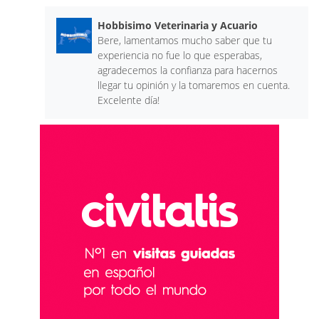
Hobbisimo Veterinaria y Acuario
Bere, lamentamos mucho saber que tu
experiencia no fue lo que esperabas,
agradecemos la confianza para hacernos
llegar tu opinión y la tomaremos en cuenta.
Excelente día!