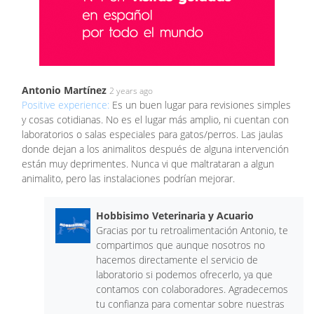
Antonio Martínez
2 years ago
Positive experience:
Es un buen lugar para revisiones simples
y cosas cotidianas. No es el lugar más amplio, ni cuentan con
laboratorios o salas especiales para gatos/perros. Las jaulas
donde dejan a los animalitos después de alguna intervención
están muy deprimentes. Nunca vi que maltrataran a algun
animalito, pero las instalaciones podrían mejorar.
Hobbisimo Veterinaria y Acuario
Gracias por tu retroalimentación Antonio, te
compartimos que aunque nosotros no
hacemos directamente el servicio de
laboratorio si podemos ofrecerlo, ya que
contamos con colaboradores. Agradecemos
tu confianza para comentar sobre nuestras