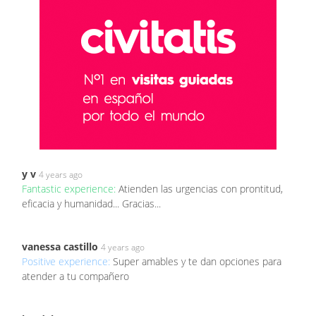
y v
4 years ago
Fantastic experience:
Atienden las urgencias con prontitud,
eficacia y humanidad... Gracias...
vanessa castillo
4 years ago
Positive experience:
Super amables y te dan opciones para
atender a tu compañero