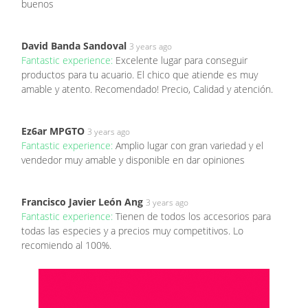
buenos
David Banda Sandoval
3 years ago
Fantastic experience:
Excelente lugar para conseguir
productos para tu acuario. El chico que atiende es muy
amable y atento. Recomendado! Precio, Calidad y atención.
Ez6ar MPGTO
3 years ago
Fantastic experience:
Amplio lugar con gran variedad y el
vendedor muy amable y disponible en dar opiniones
Francisco Javier León Ang
3 years ago
Fantastic experience:
Tienen de todos los accesorios para
todas las especies y a precios muy competitivos. Lo
recomiendo al 100%.