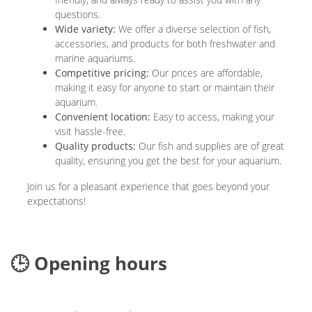
questions.
Wide variety:
We offer a diverse selection of fish,
accessories, and products for both freshwater and
marine aquariums.
Competitive pricing:
Our prices are affordable,
making it easy for anyone to start or maintain their
aquarium.
Convenient location:
Easy to access, making your
visit hassle-free.
Quality products:
Our fish and supplies are of great
quality, ensuring you get the best for your aquarium.
Join us for a pleasant experience that goes beyond your
expectations!
🕒 Opening hours