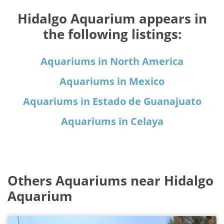
Hidalgo Aquarium appears in
the following listings:
Aquariums in North America
Aquariums in Mexico
Aquariums in Estado de Guanajuato
Aquariums in Celaya
Others Aquariums near Hidalgo
Aquarium