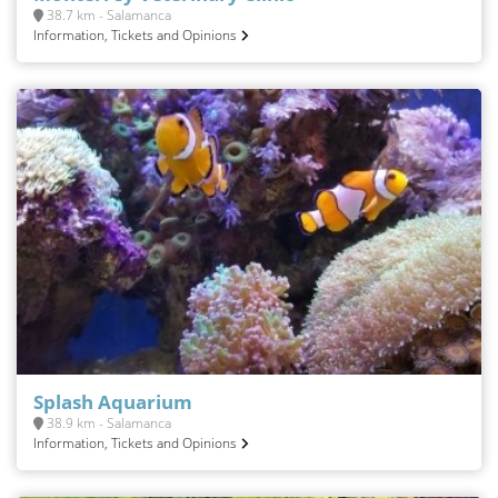
38.7 km - Salamanca
Information, Tickets and Opinions
Splash Aquarium
38.9 km - Salamanca
Information, Tickets and Opinions