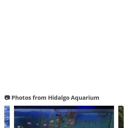
📷 Photos from Hidalgo Aquarium