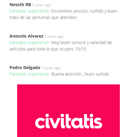
Nessth RB
5 years ago
Fantastic experience:
Excelentes precios, surtido y buen
trato de las personas que atienden.
Antonio Alvarez
5 years ago
Fantastic experience:
Muy buen servicio y variedad de
artículos para todo lo que ocupes 10/10
Pedro Delgado
5 years ago
Fantastic experience:
Buena atención , buen surtido