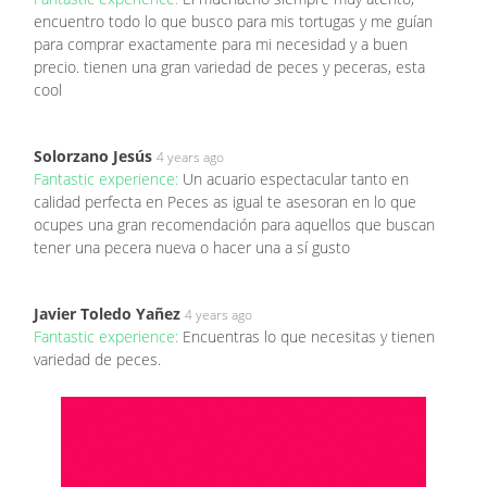
encuentro todo lo que busco para mis tortugas y me guían
para comprar exactamente para mi necesidad y a buen
precio. tienen una gran variedad de peces y peceras, esta
cool
Solorzano Jesús
4 years ago
Fantastic experience:
Un acuario espectacular tanto en
calidad perfecta en Peces as igual te asesoran en lo que
ocupes una gran recomendación para aquellos que buscan
tener una pecera nueva o hacer una a sí gusto
Javier Toledo Yañez
4 years ago
Fantastic experience:
Encuentras lo que necesitas y tienen
variedad de peces.