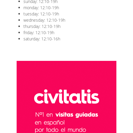
sunday: 12:10-19h
monday: 12:10-19h
tuesday: 12:10-19h
wednesday: 12:10-19h
thursday: 12:10-19h
friday: 12:10-19h
saturday: 12:10-16h