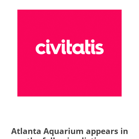
Atlanta Aquarium appears in