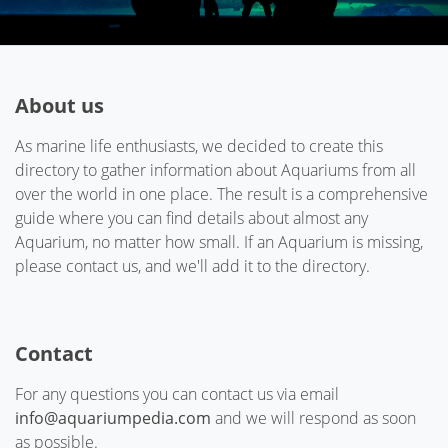
About us
As marine life enthusiasts, we decided to create this
directory to gather information about Aquariums from all
over the world in one place. The result is a comprehensive
guide where you can find details about almost any
Aquarium, no matter how small. If an Aquarium is missing,
please contact us, and we'll add it to the directory.
Contact
For any questions you can contact us via email
info@aquariumpedia.com
and we will respond as soon
as possible.