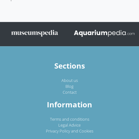
Sections
About us
Blog
Contact
Information
Terms and conditions
Legal Advice
Privacy Policy and Cookies