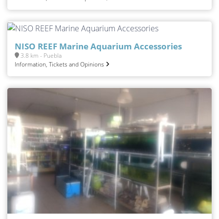
NISO REEF Marine Aquarium Accessories
3.8 km - Puebla
Information, Tickets and Opinions