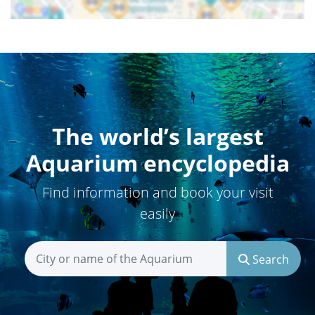
The world’s largest
Aquarium encyclopedia
Find information and book your visit
easily
Search