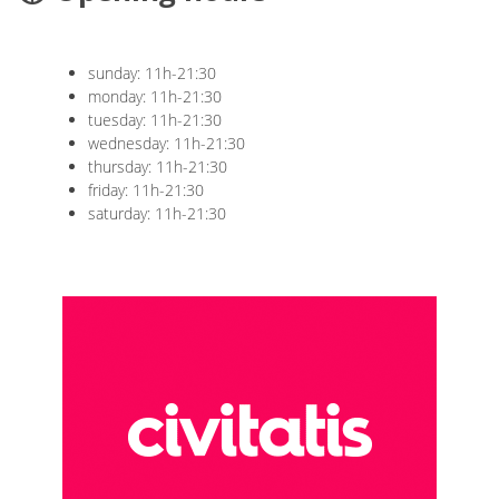
sunday: 11h-21:30
monday: 11h-21:30
tuesday: 11h-21:30
wednesday: 11h-21:30
thursday: 11h-21:30
friday: 11h-21:30
saturday: 11h-21:30