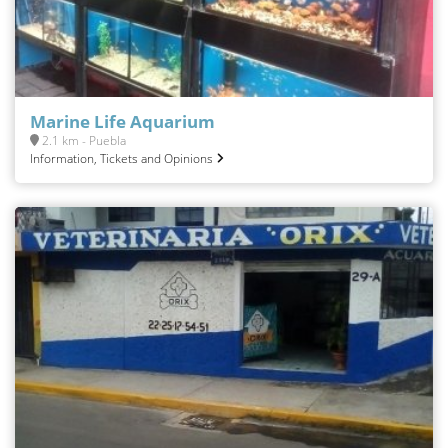
Marine Life Aquarium
2.1 km - Puebla
Information, Tickets and Opinions