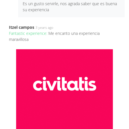
Es un gusto servirle, nos agrada saber que es buena
su experiencia
Itzel campos
3 years ago
Fantastic experience:
Me encanto una experiencia
maravillosa