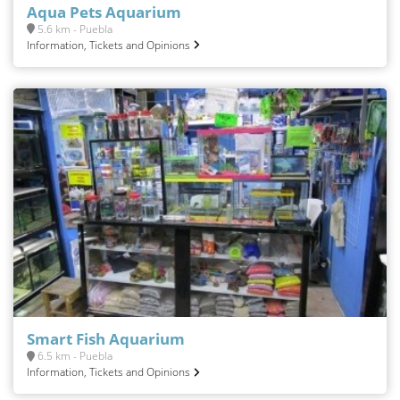
Aqua Pets Aquarium
5.6 km - Puebla
Information, Tickets and Opinions
Smart Fish Aquarium
6.5 km - Puebla
Information, Tickets and Opinions