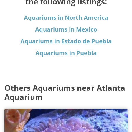
the following listings:
Aquariums in North America
Aquariums in Mexico
Aquariums in Estado de Puebla
Aquariums in Puebla
Others Aquariums near Atlanta
Aquarium