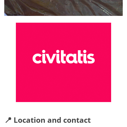
📍 Location and contact