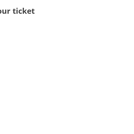
our ticket