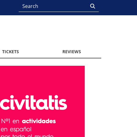
TICKETS
REVIEWS