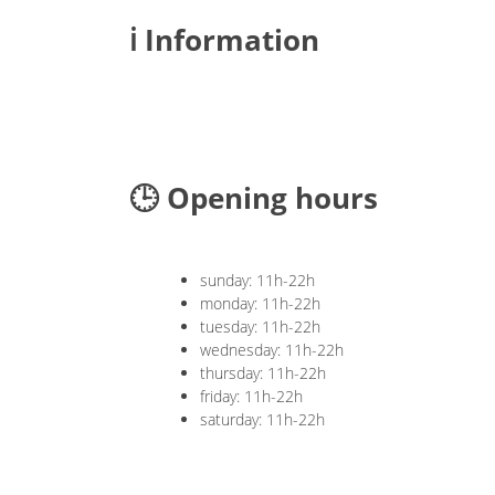
ℹ️ Information
🕒 Opening hours
sunday: 11h-22h
monday: 11h-22h
tuesday: 11h-22h
wednesday: 11h-22h
thursday: 11h-22h
friday: 11h-22h
saturday: 11h-22h