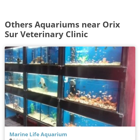
Others Aquariums near Orix
Sur Veterinary Clinic
Marine Life Aquarium