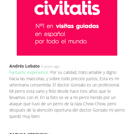
Andrés Lobato
6 years ago
Fantastic experience:
Por su calidad, trato amable y digno
hacia las mascotas, y sobre todo precios justos, Esta es mi
veterinaria consentida. El doctor Gonzalo es un profesional.
Mi perro está sano y feliz desde hace tres años que lo
llevamos con él. En la foto se ve a mi perro herido por un
ataque que tuvo de un perro de la raza Chow Chow, pero
después de la atención oportuna del doctor Gonzalo mi perro
quedó muy bien.