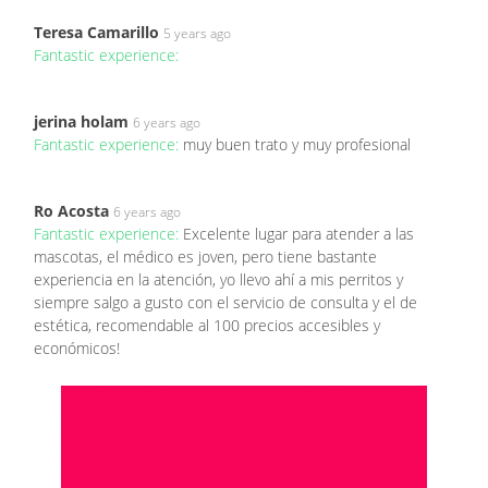
Teresa Camarillo
5 years ago
Fantastic experience:
jerina holam
6 years ago
Fantastic experience:
muy buen trato y muy profesional
Ro Acosta
6 years ago
Fantastic experience:
Excelente lugar para atender a las
mascotas, el médico es joven, pero tiene bastante
experiencia en la atención, yo llevo ahí a mis perritos y
siempre salgo a gusto con el servicio de consulta y el de
estética, recomendable al 100 precios accesibles y
económicos!