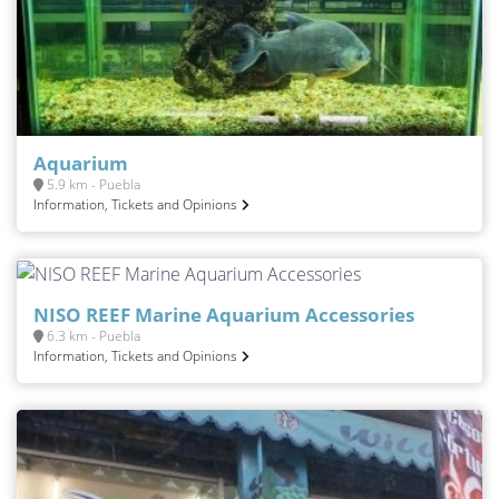
Aquarium
5.9 km - Puebla
Information, Tickets and Opinions
NISO REEF Marine Aquarium Accessories
6.3 km - Puebla
Information, Tickets and Opinions