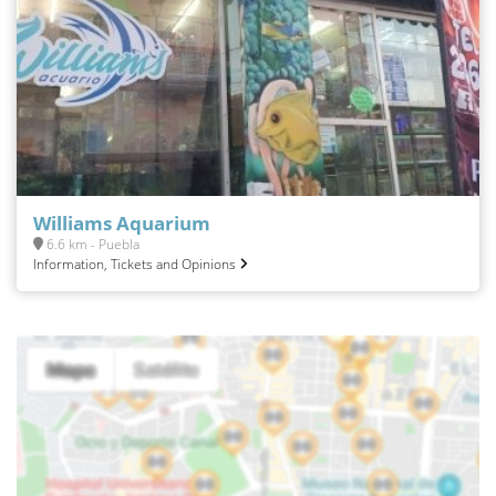
Williams Aquarium
6.6 km - Puebla
Information, Tickets and Opinions