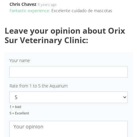
Chris Chavez
8 years ago
Fantastic experience:
Excelente cuidado de mascotas
Leave your opinion about Orix
Sur Veterinary Clinic:
Your name
Rate from 1 to 5 the Aquarium
1 = bad
5 = Excellent