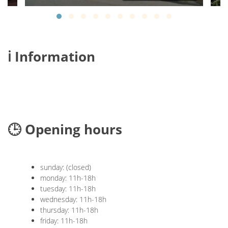
ℹ️ Information
🕒 Opening hours
sunday: (closed)
monday: 11h-18h
tuesday: 11h-18h
wednesday: 11h-18h
thursday: 11h-18h
friday: 11h-18h