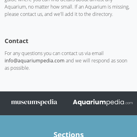
Aquarium, no matter how small. If an Aquarium is missing,
please contact us, and we'll add it to the directory.
Contact
For any questions you can contact us via email
info@aquariumpedia.com
and we will respond as soon
as possible.
Sections