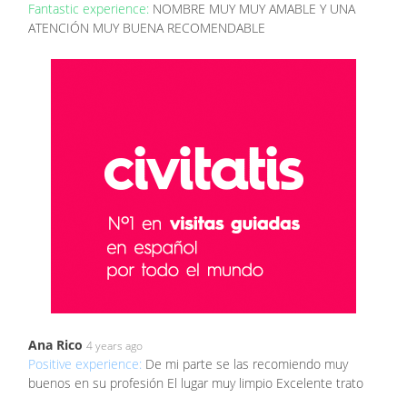
Fantastic experience:
NOMBRE MUY MUY AMABLE Y UNA
ATENCIÓN MUY BUENA RECOMENDABLE
Ana Rico
4 years ago
Positive experience:
De mi parte se las recomiendo muy
buenos en su profesión El lugar muy limpio Excelente trato