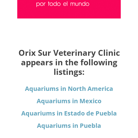
Orix Sur Veterinary Clinic
appears in the following
listings:
Aquariums in North America
Aquariums in Mexico
Aquariums in Estado de Puebla
Aquariums in Puebla