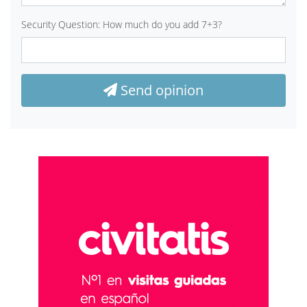
Security Question: How much do you add 7+3?
Send opinion