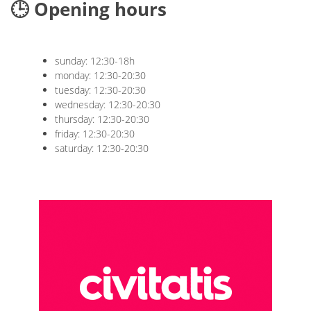
🕒 Opening hours
sunday: 12:30-18h
monday: 12:30-20:30
tuesday: 12:30-20:30
wednesday: 12:30-20:30
thursday: 12:30-20:30
friday: 12:30-20:30
saturday: 12:30-20:30