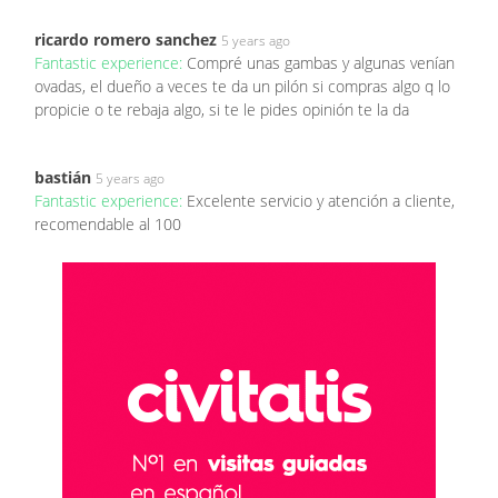
ricardo romero sanchez
5 years ago
Fantastic experience:
Compré unas gambas y algunas venían
ovadas, el dueño a veces te da un pilón si compras algo q lo
propicie o te rebaja algo, si te le pides opinión te la da
bastián
5 years ago
Fantastic experience:
Excelente servicio y atención a cliente,
recomendable al 100