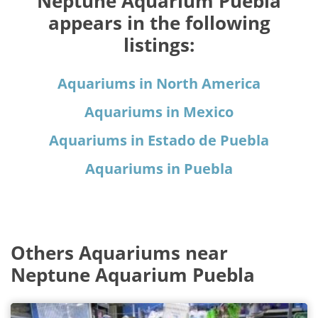
Neptune Aquarium Puebla
appears in the following
listings:
Aquariums in North America
Aquariums in Mexico
Aquariums in Estado de Puebla
Aquariums in Puebla
Others Aquariums near
Neptune Aquarium Puebla