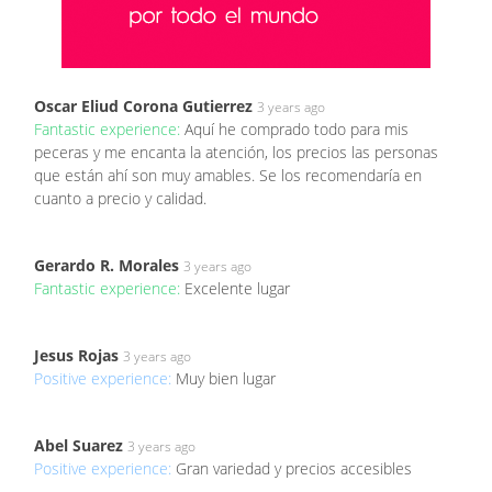
Oscar Eliud Corona Gutierrez
3 years ago
Fantastic experience:
Aquí he comprado todo para mis
peceras y me encanta la atención, los precios las personas
que están ahí son muy amables. Se los recomendaría en
cuanto a precio y calidad.
Gerardo R. Morales
3 years ago
Fantastic experience:
Excelente lugar
Jesus Rojas
3 years ago
Positive experience:
Muy bien lugar
Abel Suarez
3 years ago
Positive experience:
Gran variedad y precios accesibles