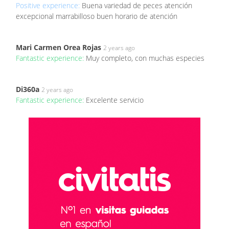
Positive experience:
Buena variedad de peces atención
excepcional marrabilloso buen horario de atención
Mari Carmen Orea Rojas
2 years ago
Fantastic experience:
Muy completo, con muchas especies
Di360a
2 years ago
Fantastic experience:
Excelente servicio