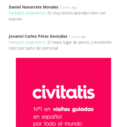
Daniel Navarrete Morales
3 years ago
Fantastic experience:
Es muy bonito atienden bien son
buenos
Jovanni Carlos Pérez González
3 years ago
Fantastic experience:
El mejor lugar de peces, y excelente
trato por parte del personal