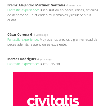
Framz Alejandro Martínez González
4 years ago
Fantastic experience:
Buen surtido en peces, raíces, articulos
de decoración. Te atienden muy amables y resuelven tus
dudas
César Corona G
4 years ago
Fantastic experience:
Muy buenos precios y gran variedad de
peces además la atención es excelente.
Marcos Rodríguez
4 years ago
Fantastic experience:
Buen Servicio