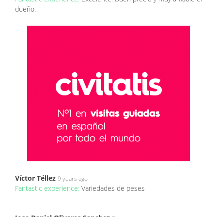
dueño.
Víctor Téllez
9 years ago
Fantastic experience:
Variedades de peses