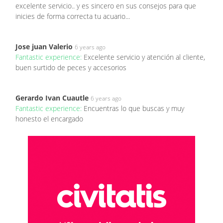
excelente servicio.. y es sincero en sus consejos para que
inicies de forma correcta tu acuario...
Jose juan Valerio
6 years ago
Fantastic experience:
Excelente servicio y atención al cliente,
buen surtido de peces y accesorios
Gerardo Ivan Cuautle
6 years ago
Fantastic experience:
Encuentras lo que buscas y muy
honesto el encargado