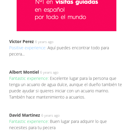
Victor Perez
6 years ago
Positive experience:
Aquí puedes encontrar todo para
pecera...
Albert Montiel
6 years ago
Fantastic experience:
Excelente lugar para la persona que
tenga un acuario de agua dulce, aunque el dueño también te
puede ayudar si quieres iniciar con un acuario marino.
También hace mantenimiento a acuarios.
David Martinez
6 years ago
Fantastic experience:
Buen lugar para adquirir lo que
necesites para tu pecera