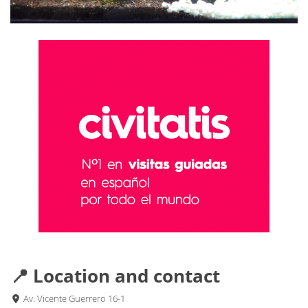
📍 Location and contact
Av. Vicente Guerrero 16-1