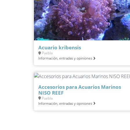
Acuario kribensis
Puebla
Información, entradas y opiniones
Accesorios para Acuarios Marinos
NISO REEF
Puebla
Información, entradas y opiniones