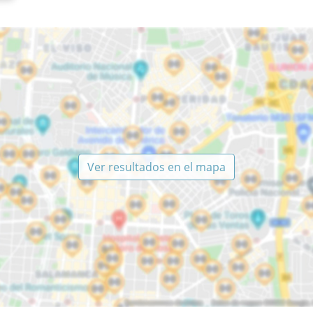
Ver resultados en el mapa