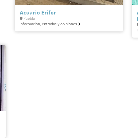
Acuario Erifer
Puebla
Información, entradas y opiniones