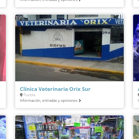
Clínica Veterinaria Orix Sur
Puebla
Información, entradas y opiniones