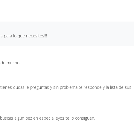
 para lo que necesites!!!
endo mucho
tienes dudas le preguntas y sin problema te responde y la lista de sus
 buscas algún pez en especial eyos te lo consiguen.