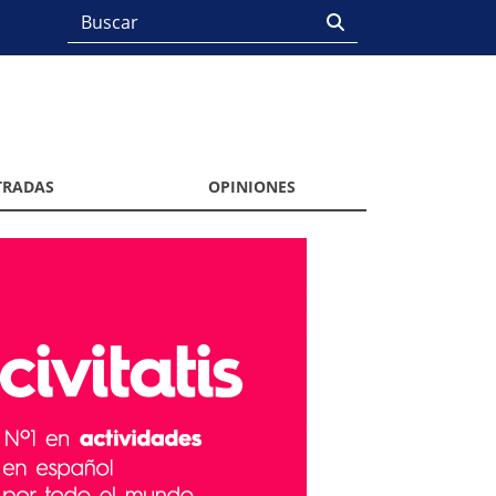
TRADAS
OPINIONES