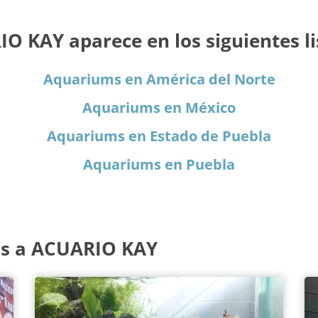
O KAY aparece en los siguientes li
Aquariums en América del Norte
Aquariums en México
Aquariums en Estado de Puebla
Aquariums en Puebla
os a ACUARIO KAY