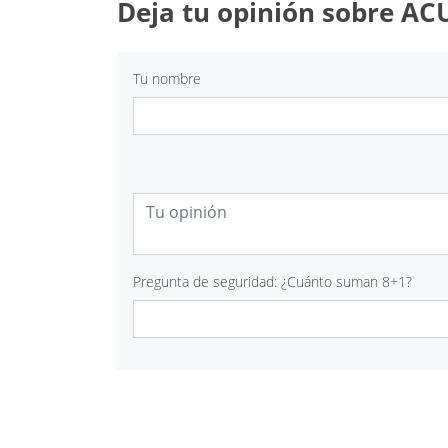
Deja tu opinión sobre A
Tu nombre
Pregunta de seguridad: ¿Cuánto suman 8+1?