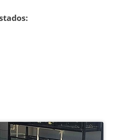
stados: