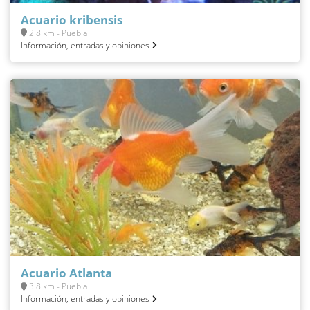
Acuario kribensis
2.8 km - Puebla
Información, entradas y opiniones
Acuario Atlanta
3.8 km - Puebla
Información, entradas y opiniones