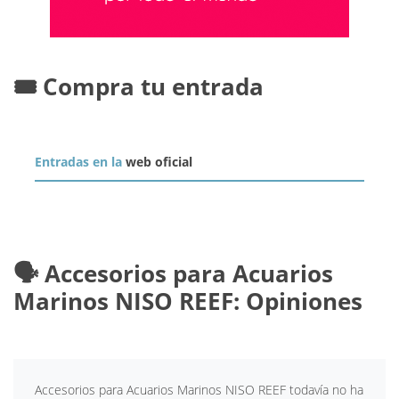
🎟️ Compra tu entrada
Entradas en la
web oficial
🗣️ Accesorios para Acuarios
Marinos NISO REEF: Opiniones
Accesorios para Acuarios Marinos NISO REEF todavía no ha