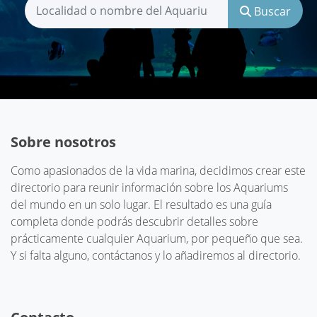
Buscar
Sobre nosotros
Como apasionados de la vida marina, decidimos crear este
directorio para reunir información sobre los Aquariums
del mundo en un solo lugar. El resultado es una guía
completa donde podrás descubrir detalles sobre
prácticamente cualquier Aquarium, por pequeño que sea.
Y si falta alguno, contáctanos y lo añadiremos al directorio.