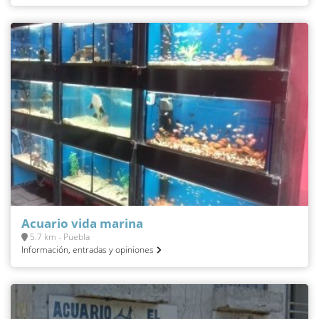
Acuario vida marina
5.7 km - Puebla
Información, entradas y opiniones