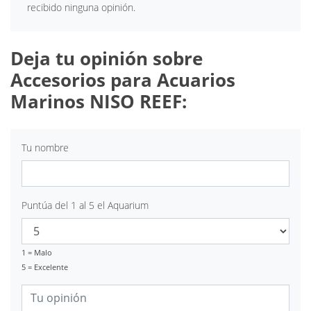
recibido ninguna opinión.
Deja tu opinión sobre
Accesorios para Acuarios
Marinos NISO REEF:
Tu nombre
Puntúa del 1 al 5 el Aquarium
1 = Malo
5 = Excelente