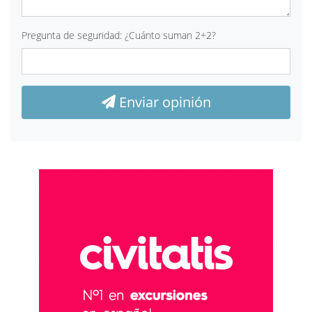
Pregunta de seguridad: ¿Cuánto suman 2+2?
Enviar opinión