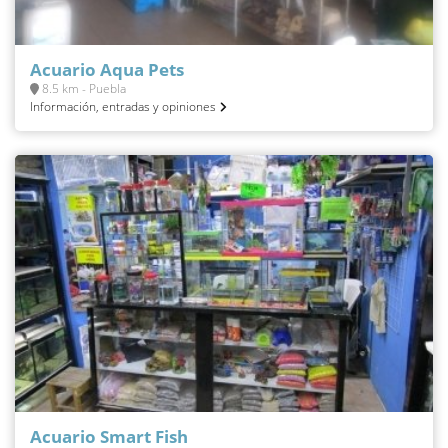
Acuario Aqua Pets
8.5 km - Puebla
Información, entradas y opiniones
Acuario Smart Fish