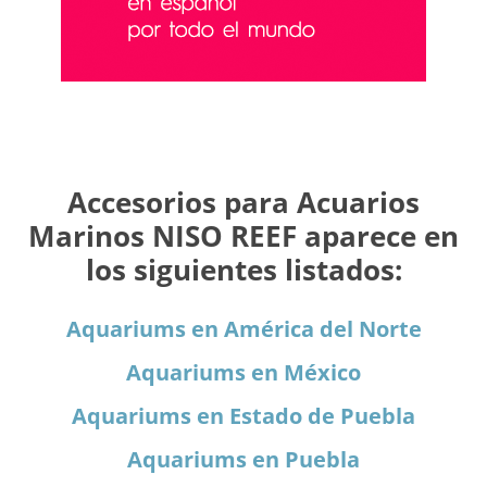
Accesorios para Acuarios
Marinos NISO REEF aparece en
los siguientes listados:
Aquariums en América del Norte
Aquariums en México
Aquariums en Estado de Puebla
Aquariums en Puebla