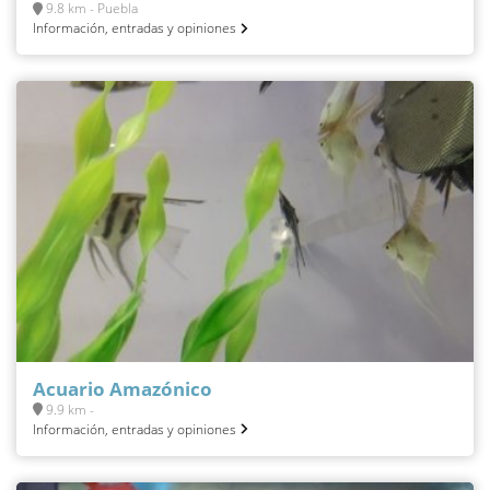
9.8 km - Puebla
Información, entradas y opiniones
Acuario Amazónico
9.9 km -
Información, entradas y opiniones