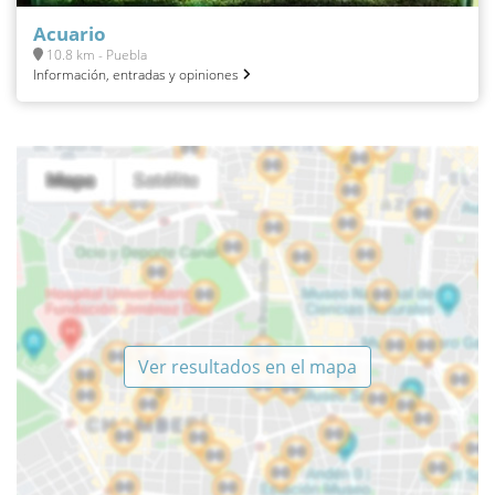
Acuario
10.8 km - Puebla
Información, entradas y opiniones
Ver resultados en el mapa