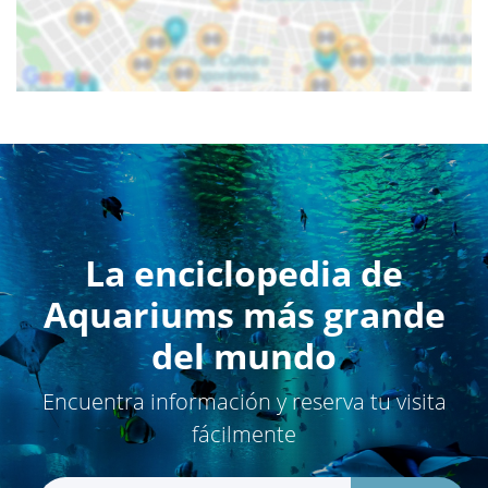
La enciclopedia de
Aquariums más grande
del mundo
Encuentra información y reserva tu visita
fácilmente