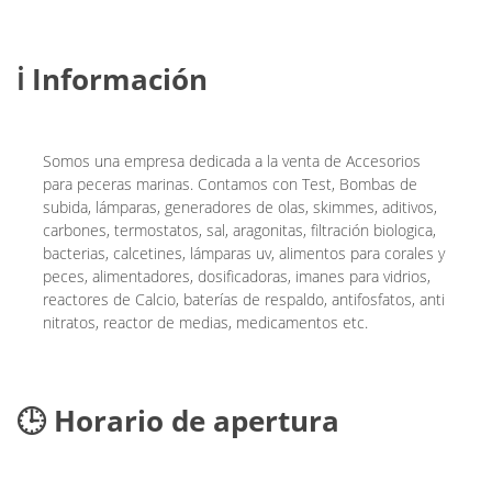
ℹ️ Información
Somos una empresa dedicada a la venta de Accesorios
para peceras marinas. Contamos con Test, Bombas de
subida, lámparas, generadores de olas, skimmes, aditivos,
carbones, termostatos, sal, aragonitas, filtración biologica,
bacterias, calcetines, lámparas uv, alimentos para corales y
peces, alimentadores, dosificadoras, imanes para vidrios,
reactores de Calcio, baterías de respaldo, antifosfatos, anti
nitratos, reactor de medias, medicamentos etc.
🕒 Horario de apertura