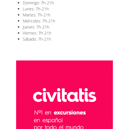
Domingo: 7h-21h
Lunes: 7h-21h
Martes: 7h-21h
Miércoles: 7h-21h
Jueves: 7h-21h
Viernes: 7h-21h
Sábado: 7h-21h