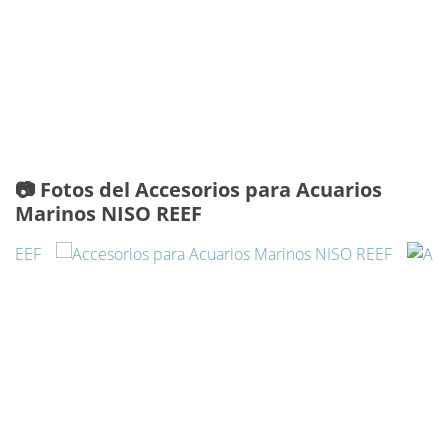
📷 Fotos del Accesorios para Acuarios
Marinos NISO REEF