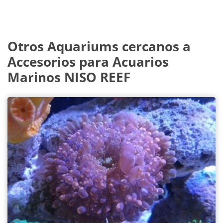
Otros Aquariums cercanos a
Accesorios para Acuarios
Marinos NISO REEF