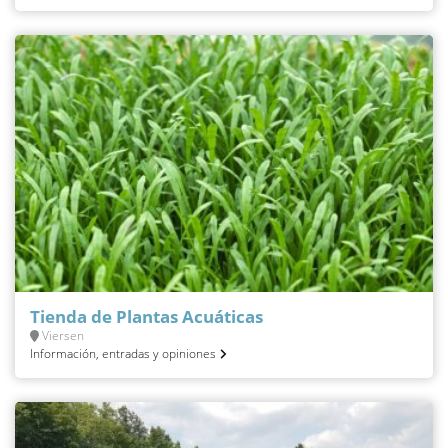
Tienda de Plantas Acuáticas
Viersen
Información, entradas y opiniones