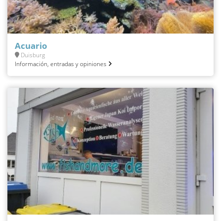
Acuario
Duisburg
Información, entradas y opiniones