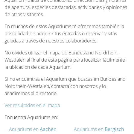
Aquarium, datos de contacto, su dirección, días y horarios
de apertura, especies destacadas, actividades y opiniones
de otros visitantes.
En muchos de estos Aquariums te ofrecemos también la
posibilidad de adquirir tus entradas o reservar visitas
guiadas a través de nuestros colaboradores.
No olvides utilizar el mapa de Bundesland Nordrhein-
Westfalen al final de esta página para localizar fácilmente
la ubicación de cada Aquarium.
Si no encuentras el Aquarium que buscas en Bundesland
Nordrhein-Westfalen, contacta con nosotros y lo
añadiremos al directorio.
Ver resultados en el mapa
Encuentra Aquariums en:
Aquariums en
Aachen
Aquariums en
Bergisch