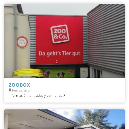
ZOOBOX
Remscheid
Información, entradas y opiniones