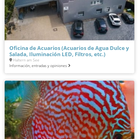
Oficina de Acuarios (Acuarios de Agua Dulce y
Salada, Iluminación LED, Filtros, etc.)
Haltern am See
Información, entradas y opiniones