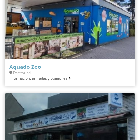
Aquado Zoo
Dortmund
Información, entradas y opiniones