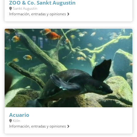
ZOO & Co. Sankt Augustin
Sankt Augustin
Información, entradas y opiniones
Acuario
Köln
Información, entradas y opiniones