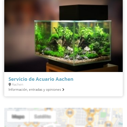
Servicio de Acuario Aachen
Aachen
Información, entradas y opiniones