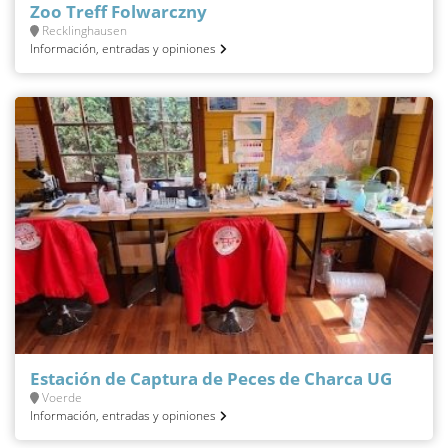
Zoo Treff Folwarczny
Recklinghausen
Información, entradas y opiniones
Estación de Captura de Peces de Charca UG
Voerde
Información, entradas y opiniones