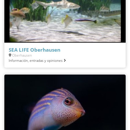
SEA LIFE Oberhausen
Oberhausen
Información, entradas y opiniones