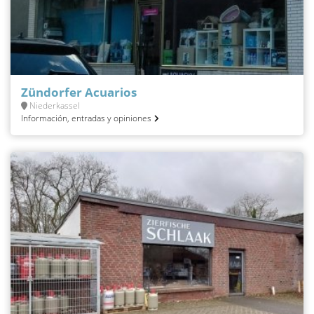
Zündorfer Acuarios
Niederkassel
Información, entradas y opiniones