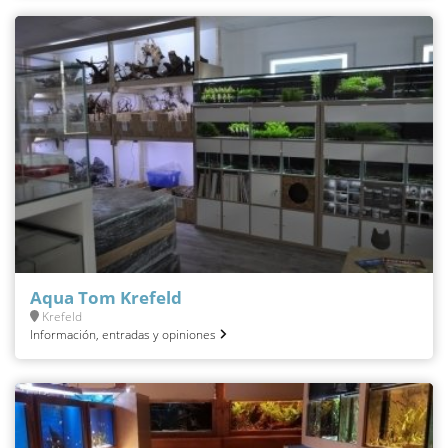
Aqua Tom Krefeld
Krefeld
Información, entradas y opiniones