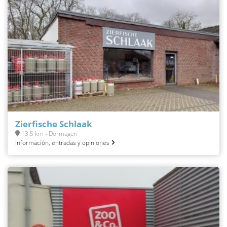
Zierfische Schlaak
13.5 km - Dormagen
Información, entradas y opiniones