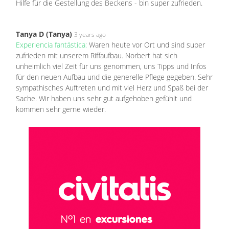
Hilfe für die Gestellung des Beckens - bin super zufrieden.
Tanya D (Tanya)
3 years ago
Experiencia fantástica:
Waren heute vor Ort und sind super
zufrieden mit unserem Riffaufbau. Norbert hat sich
unheimlich viel Zeit für uns genommen, uns Tipps und Infos
für den neuen Aufbau und die generelle Pflege gegeben. Sehr
sympathisches Auftreten und mit viel Herz und Spaß bei der
Sache. Wir haben uns sehr gut aufgehoben gefühlt und
kommen sehr gerne wieder.