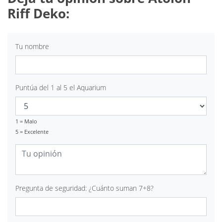
Riff Deko:
Tu nombre
Puntúa del 1 al 5 el Aquarium
1 = Malo
5 = Excelente
Pregunta de seguridad: ¿Cuánto suman 7+8?