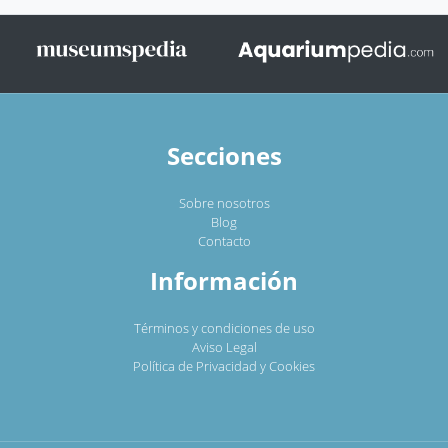
Secciones
Sobre nosotros
Blog
Contacto
Información
Términos y condiciones de uso
Aviso Legal
Política de Privacidad y Cookies