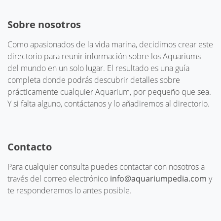
Sobre nosotros
Como apasionados de la vida marina, decidimos crear este
directorio para reunir información sobre los Aquariums
del mundo en un solo lugar. El resultado es una guía
completa donde podrás descubrir detalles sobre
prácticamente cualquier Aquarium, por pequeño que sea.
Y si falta alguno, contáctanos y lo añadiremos al directorio.
Contacto
Para cualquier consulta puedes contactar con nosotros a
través del correo electrónico
info@aquariumpedia.com
y
te responderemos lo antes posible.