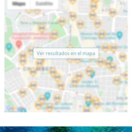
Ver resultados en el mapa