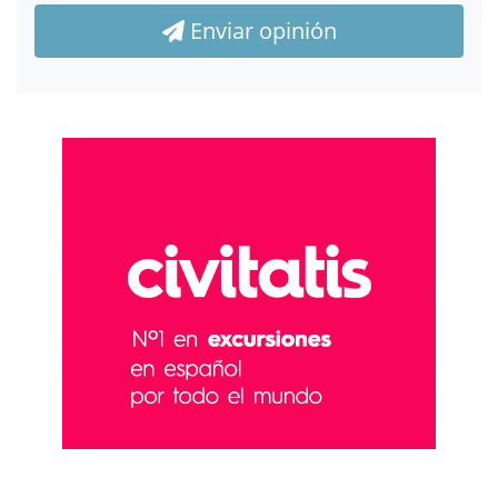
Enviar opinión