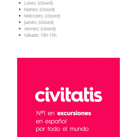
Lunes: (closed)
Martes: (closed)
Miércoles: (closed)
Jueves: (closed)
Viernes: (closed)
Sábado: 10h-15h