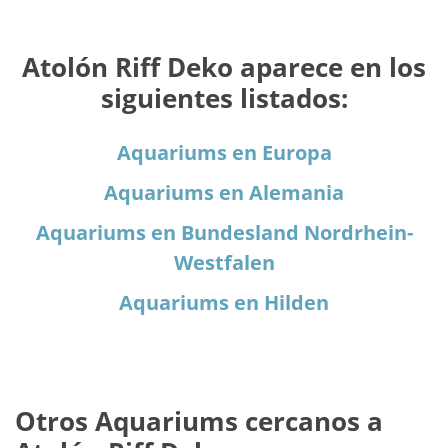
Atolón Riff Deko aparece en los
siguientes listados:
Aquariums en Europa
Aquariums en Alemania
Aquariums en Bundesland Nordrhein-
Westfalen
Aquariums en Hilden
Otros Aquariums cercanos a