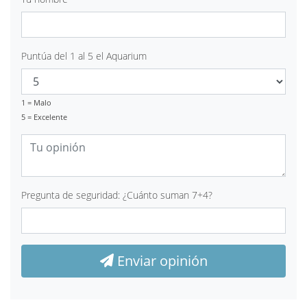
Puntúa del 1 al 5 el Aquarium
1 = Malo
5 = Excelente
Pregunta de seguridad: ¿Cuánto suman 7+4?
Enviar opinión