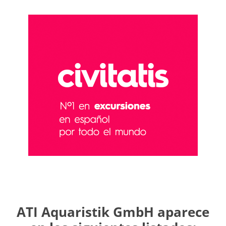
ATI Aquaristik GmbH aparece