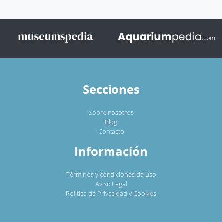
Secciones
Sobre nosotros
Blog
Contacto
Información
Términos y condiciones de uso
Aviso Legal
Política de Privacidad y Cookies