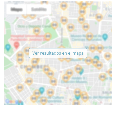
Ver resultados en el mapa