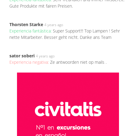
Gute Produkte mit fairen Preisen.
Thorsten Starke
4 years ago
Experiencia fantástica:
Super Support!!! Top Lampen ! Sehr
nette Mitarbeiter. Besser geht nicht. Danke ans Team
sator soberi
4 years ago
Experiencia negativa:
Ze antwoorden niet op mails .