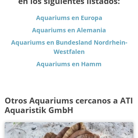
en los siguientes listados:
Aquariums en Europa
Aquariums en Alemania
Aquariums en Bundesland Nordrhein-
Westfalen
Aquariums en Hamm
Otros Aquariums cercanos a ATI
Aquaristik GmbH