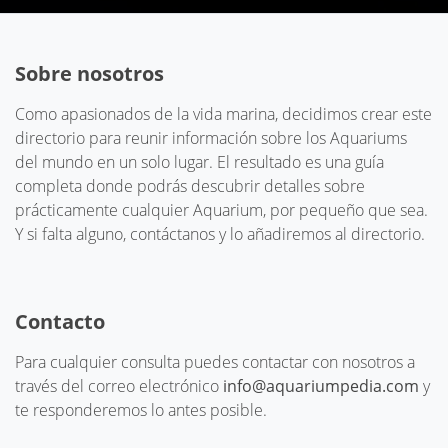
Sobre nosotros
Como apasionados de la vida marina, decidimos crear este
directorio para reunir información sobre los Aquariums
del mundo en un solo lugar. El resultado es una guía
completa donde podrás descubrir detalles sobre
prácticamente cualquier Aquarium, por pequeño que sea.
Y si falta alguno, contáctanos y lo añadiremos al directorio.
Contacto
Para cualquier consulta puedes contactar con nosotros a
través del correo electrónico
info@aquariumpedia.com
y
te responderemos lo antes posible.