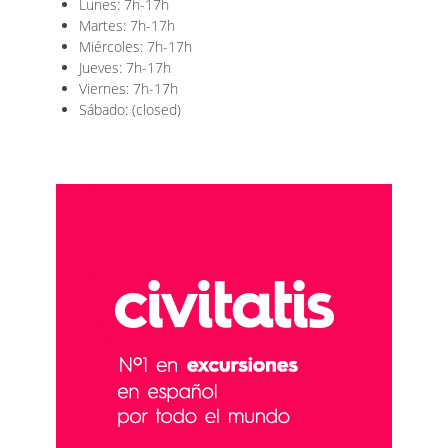
Lunes: 7h-17h
Martes: 7h-17h
Miércoles: 7h-17h
Jueves: 7h-17h
Viernes: 7h-17h
Sábado: (closed)