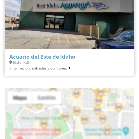
Acuario del Este de Idaho
Idaho Falls
Información, entradas y opiniones