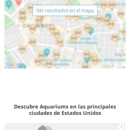
Ver resultados en el mapa
Descubre Aquariums en las principales
ciudades de Estados Unidos
1