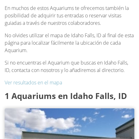
En muchos de estos Aquariums te ofrecemos también la
posibilidad de adquirir tus entradas o reservar visitas
guiadas a través de nuestros colaboradores.
No olvides utilizar el mapa de Idaho Falls, ID al final de esta
página para localizar fácilmente la ubicación de cada
Aquarium.
Si no encuentras el Aquarium que buscas en Idaho Falls,
ID, contacta con nosotros y lo añadiremos al directorio.
Ver resultados en el mapa
1 Aquariums en Idaho Falls, ID