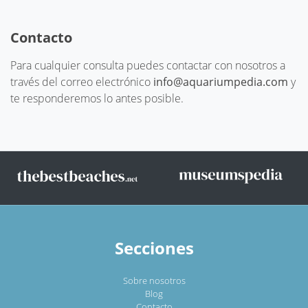
Contacto
Para cualquier consulta puedes contactar con nosotros a
través del correo electrónico
info@aquariumpedia.com
y
te responderemos lo antes posible.
Secciones
Sobre nosotros
Blog
Contacto