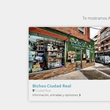
Te mostramos A
Bichos Ciudad Real
Ciudad Real
Información, entradas y opiniones