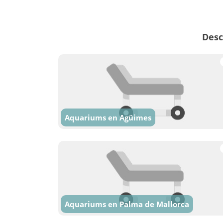
Desc
Aquariums en Agüimes
Aquariums en Palma de Mallorca