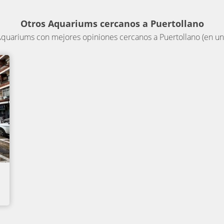
Otros Aquariums cercanos a Puertollano
quariums con mejores opiniones cercanos a Puertollano (en un