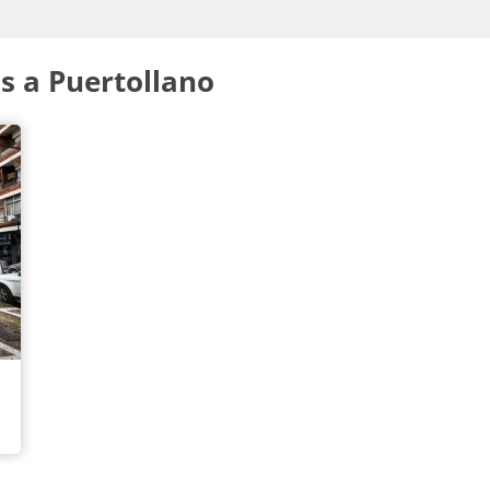
s a Puertollano