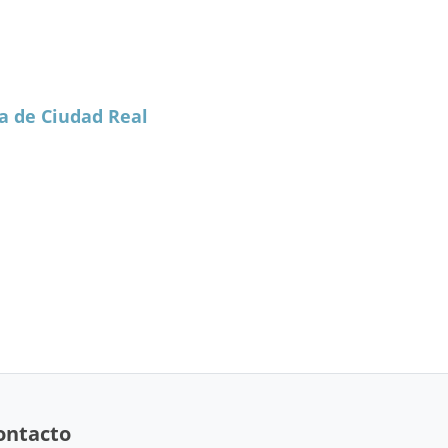
a de Ciudad Real
ontacto