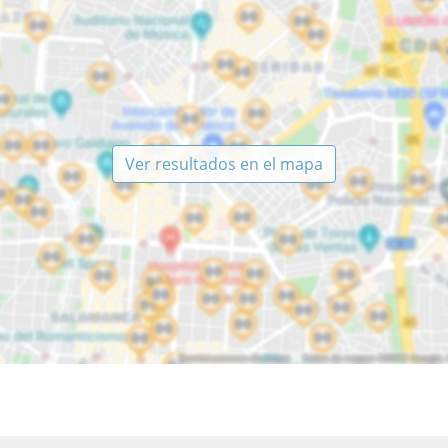
Ver resultados en el mapa