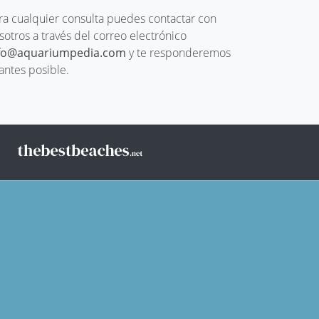
ra cualquier consulta puedes contactar con
sotros a través del correo electrónico
fo@aquariumpedia.com
y te responderemos
 antes posible.