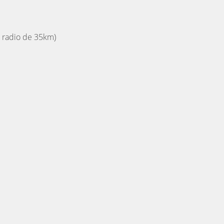
 radio de 35km)