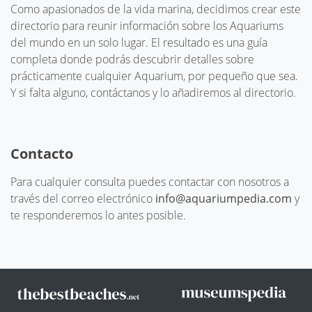
Como apasionados de la vida marina, decidimos crear este
directorio para reunir información sobre los Aquariums
del mundo en un solo lugar. El resultado es una guía
completa donde podrás descubrir detalles sobre
prácticamente cualquier Aquarium, por pequeño que sea.
Y si falta alguno, contáctanos y lo añadiremos al directorio.
Contacto
Para cualquier consulta puedes contactar con nosotros a
través del correo electrónico
info@aquariumpedia.com
y
te responderemos lo antes posible.