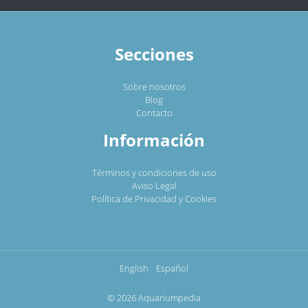
Secciones
Sobre nosotros
Blog
Contacto
Información
Términos y condiciones de uso
Aviso Legal
Política de Privacidad y Cookies
English
Español
© 2026 Aquariumpedia