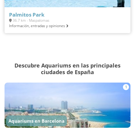
Palmitos Park
36.7 km - Maspalomas
Información, entradas y opiniones
Descubre Aquariums en las principales
ciudades de España
1
Aquariums en Barcelona