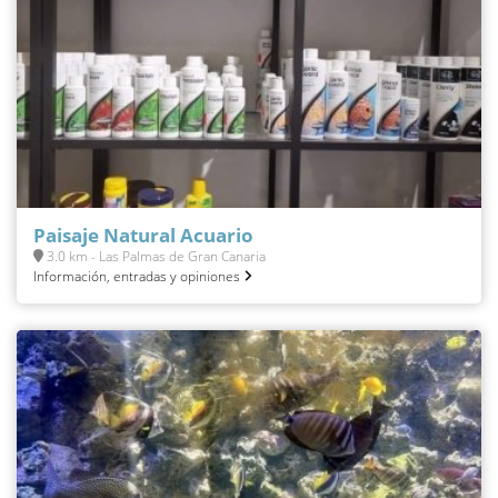
Paisaje Natural Acuario
3.0 km - Las Palmas de Gran Canaria
Información, entradas y opiniones