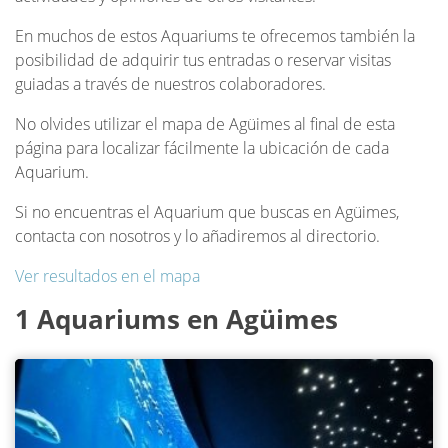
En muchos de estos Aquariums te ofrecemos también la
posibilidad de adquirir tus entradas o reservar visitas
guiadas a través de nuestros colaboradores.
No olvides utilizar el mapa de Agüimes al final de esta
página para localizar fácilmente la ubicación de cada
Aquarium.
Si no encuentras el Aquarium que buscas en Agüimes,
contacta con nosotros y lo añadiremos al directorio.
Ver resultados en el mapa
1 Aquariums en Agüimes