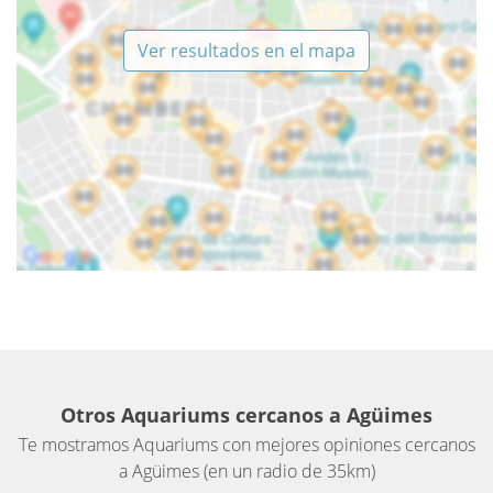
Ver resultados en el mapa
Otros Aquariums cercanos a Agüimes
Te mostramos Aquariums con mejores opiniones cercanos
a Agüimes (en un radio de 35km)