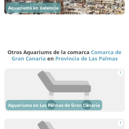
Aquariums en Valencia
Otros Aquariums de la comarca
Comarca de
Gran Canaria
en
Provincia de Las Palmas
1
Aquariums en Las Palmas de Gran Canaria
1