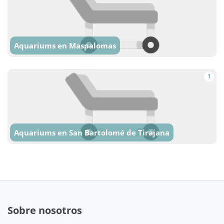
Aquariums en Maspalomas
1
Aquariums en San Bartolomé de Tirajana
Sobre nosotros