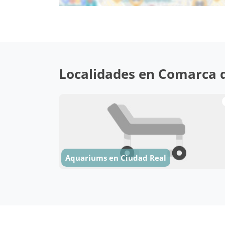
Localidades en Comarca d
Aquariums en Ciudad Real