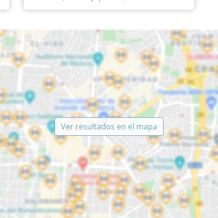
Ver resultados en el mapa