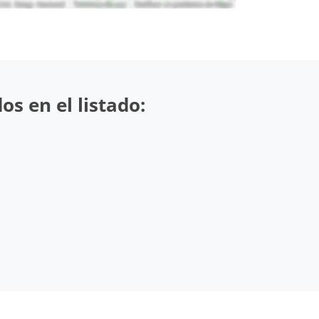
s en el listado: