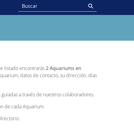
te listado encontrarás
2 Aquariums en
quarium, datos de contacto, su dirección, días
 guiadas a través de nuestros colaboradores.
ción de cada Aquarium.
irectorio.