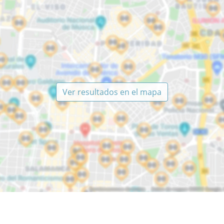
Ver resultados en el mapa