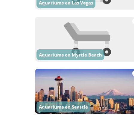
Aquariums en Las Vegas
Aquariums en Myrtle Beach
Aquariums en Seattle