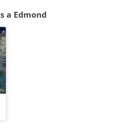
os a Edmond